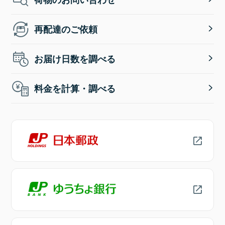
再配達のご依頼
お届け日数を調べる
料金を計算・調べる