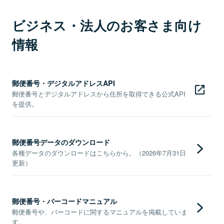
ビジネス・法人のお客さま向け
情報
郵便番号・デジタルアドレスAPI
郵便番号とデジタルアドレスから住所を取得できる公式API
を提供。
郵便番号データのダウンロード
各種データのダウンロードはこちらから。（2026年7月31日
更新）
郵便番号・バーコードマニュアル
郵便番号や、バーコードに関するマニュアルを掲載していま
す。