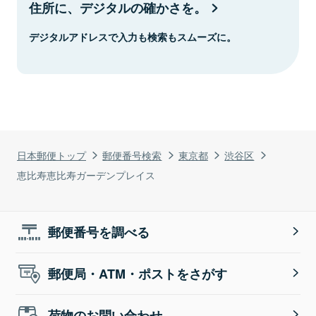
住所に、デジタルの確かさを。
デジタルアドレスで入力も検索もスムーズに。
日本郵便トップ
郵便番号検索
東京都
渋谷区
恵比寿恵比寿ガーデンプレイス
郵便番号を調べる
郵便局・ATM・ポストをさがす
荷物のお問い合わせ