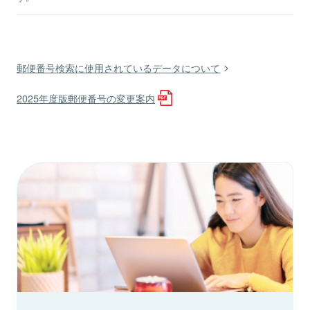
郵便番号検索に使用されているデータについて
2025年度版郵便番号の変更案内