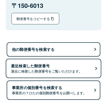
150-6013
郵便番号をコピーする
他の郵便番号を検索する
最近検索した郵便番号
過去に検索した郵便番号をご覧いただけます。
事業所の個別番号を検索する
事業所の７けたの個別郵便番号をお調べします。