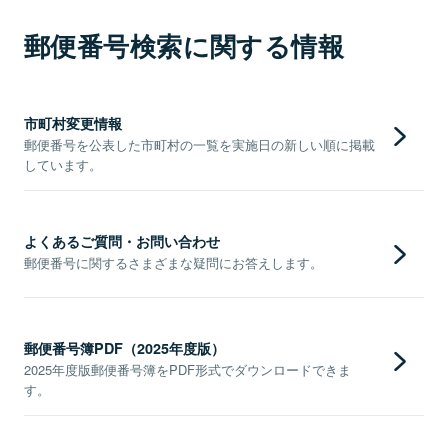
郵便番号検索に関する情報
市町村変更情報
郵便番号を公表した市町村の一覧を実施日の新しい順に掲載
しています。
よくあるご質問・お問い合わせ
郵便番号に関するさまざまな疑問にお答えします。
郵便番号簿PDF（2025年度版）
2025年度版郵便番号簿をPDF形式でダウンロードできま
す。