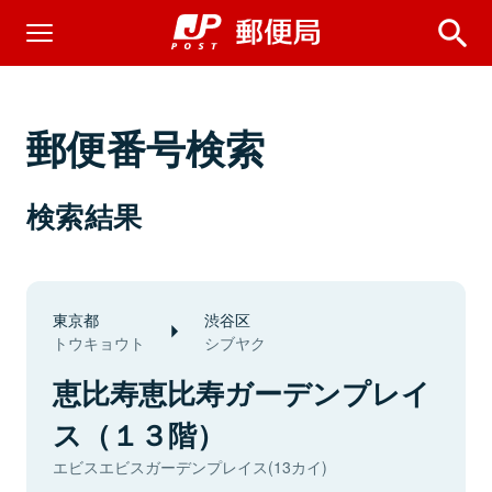
郵便番号検索
検索結果
東京都
渋谷区
トウキョウト
シブヤク
恵比寿恵比寿ガーデンプレイ
ス（１３階）
エビスエビスガーデンプレイス(13カイ)