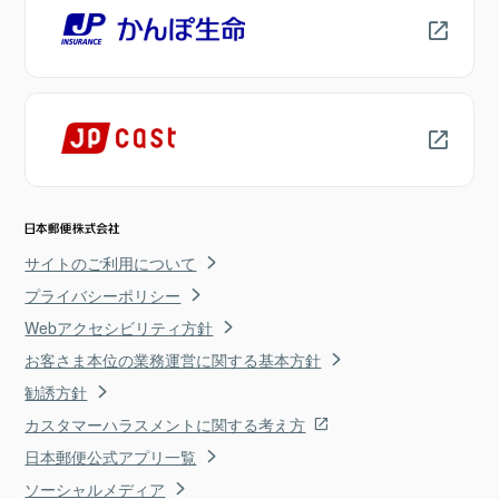
サイトのご利用について
プライバシーポリシー
Webアクセシビリティ方針
お客さま本位の業務運営に関する基本方針
勧誘方針
カスタマーハラスメントに関する考え方
日本郵便公式アプリ一覧
ソーシャルメディア