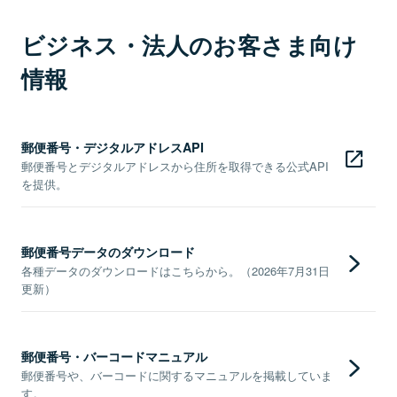
ビジネス・法人のお客さま向け
情報
郵便番号・デジタルアドレスAPI
郵便番号とデジタルアドレスから住所を取得できる公式API
を提供。
郵便番号データのダウンロード
各種データのダウンロードはこちらから。（2026年7月31日
更新）
郵便番号・バーコードマニュアル
郵便番号や、バーコードに関するマニュアルを掲載していま
す。