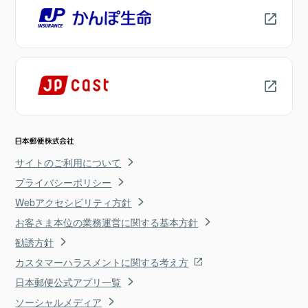
サイトのご利用について
プライバシーポリシー
Webアクセシビリティ方針
お客さま本位の業務運営に関する基本方針
勧誘方針
カスタマーハラスメントに関する考え方
日本郵便公式アプリ一覧
ソーシャルメディア