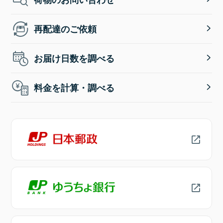
再配達のご依頼
お届け日数を調べる
料金を計算・調べる