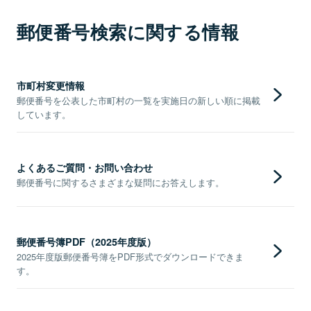
郵便番号検索に関する情報
市町村変更情報
郵便番号を公表した市町村の一覧を実施日の新しい順に掲載
しています。
よくあるご質問・お問い合わせ
郵便番号に関するさまざまな疑問にお答えします。
郵便番号簿PDF（2025年度版）
2025年度版郵便番号簿をPDF形式でダウンロードできま
す。