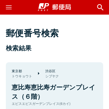
郵便番号検索
検索結果
東京都
渋谷区
トウキョウト
シブヤク
恵比寿恵比寿ガーデンプレイ
ス（６階）
エビスエビスガーデンプレイス(6カイ)