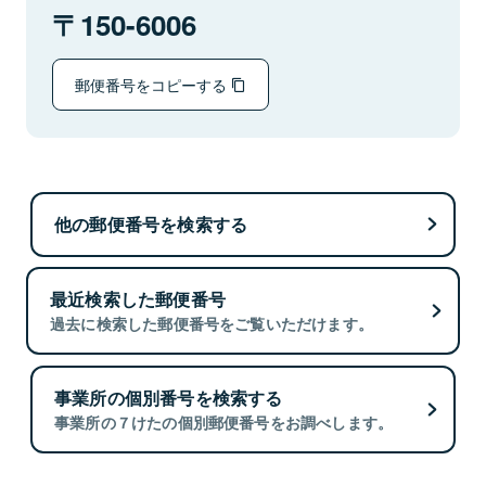
150-6006
郵便番号をコピーする
他の郵便番号を検索する
最近検索した郵便番号
過去に検索した郵便番号をご覧いただけます。
事業所の個別番号を検索する
事業所の７けたの個別郵便番号をお調べします。