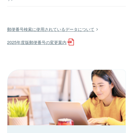
郵便番号検索に使用されているデータについて
2025年度版郵便番号の変更案内