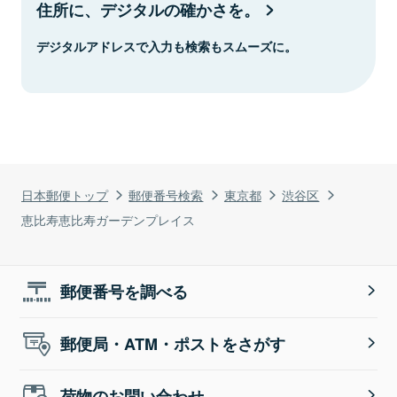
住所に、デジタルの確かさを。
デジタルアドレスで入力も検索もスムーズに。
日本郵便トップ
郵便番号検索
東京都
渋谷区
恵比寿恵比寿ガーデンプレイス
郵便番号を調べる
郵便局・ATM・ポストをさがす
荷物のお問い合わせ