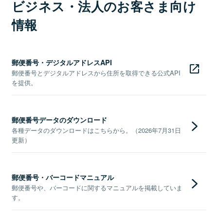
ビジネス・法人のお客さま向け
情報
郵便番号・デジタルアドレスAPI
郵便番号とデジタルアドレスから住所を取得できる公式API
を提供。
郵便番号データのダウンロード
各種データのダウンロードはこちらから。（2026年7月31日
更新）
郵便番号・バーコードマニュアル
郵便番号や、バーコードに関するマニュアルを掲載していま
す。