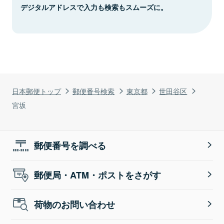
デジタルアドレスで入力も検索もスムーズに。
日本郵便トップ
郵便番号検索
東京都
世田谷区
宮坂
郵便番号を調べる
郵便局・ATM・ポストをさがす
荷物のお問い合わせ