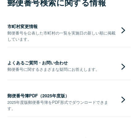
郵便番号検索に関する情報
市町村変更情報
郵便番号を公表した市町村の一覧を実施日の新しい順に掲載
しています。
よくあるご質問・お問い合わせ
郵便番号に関するさまざまな疑問にお答えします。
郵便番号簿PDF（2025年度版）
2025年度版郵便番号簿をPDF形式でダウンロードできま
す。