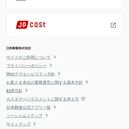
サイトのご利用について
プライバシーポリシー
Webアクセシビリティ方針
お客さま本位の業務運営に関する基本方針
勧誘方針
カスタマーハラスメントに関する考え方
日本郵便公式アプリ一覧
ソーシャルメディア
サイトマップ