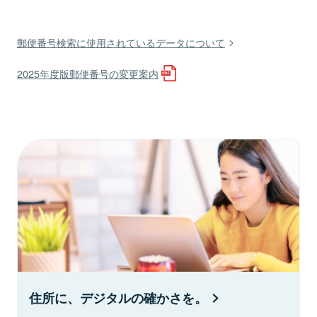
郵便番号検索に使用されているデータについて
2025年度版郵便番号の変更案内
住所に、デジタルの確かさを。