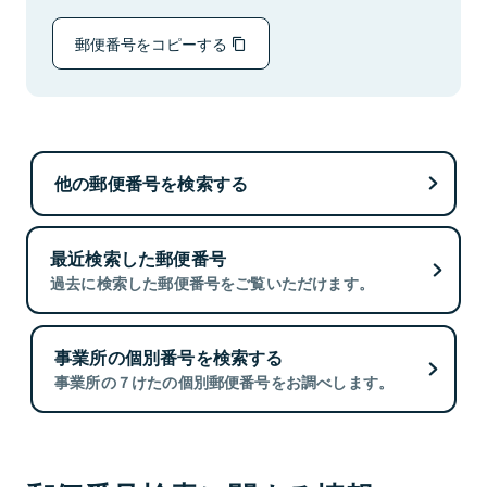
郵便番号をコピーする
他の郵便番号を検索する
最近検索した郵便番号
過去に検索した郵便番号をご覧いただけます。
事業所の個別番号を検索する
事業所の７けたの個別郵便番号をお調べします。