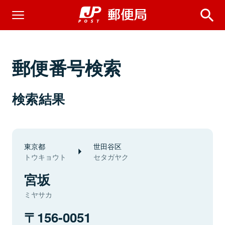
郵便番号検索
検索結果
東京都
世田谷区
トウキョウト
セタガヤク
宮坂
ミヤサカ
156-0051