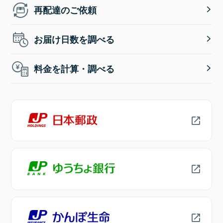
再配達のご依頼
お届け日数を調べる
料金を計算・調べる