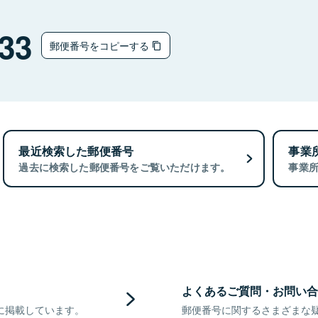
33
郵便番号をコピーする
最近検索した郵便番号
事業
過去に検索した郵便番号をご覧いただけます。
事業
よくあるご質問・お問い合
に掲載しています。
郵便番号に関するさまざまな