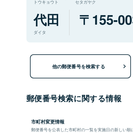
トウキョウト
セタガヤク
代田
155-00
ダイタ
他の郵便番号を検索する
郵便番号検索に関する情報
市町村変更情報
郵便番号を公表した市町村の一覧を実施日の新しい順