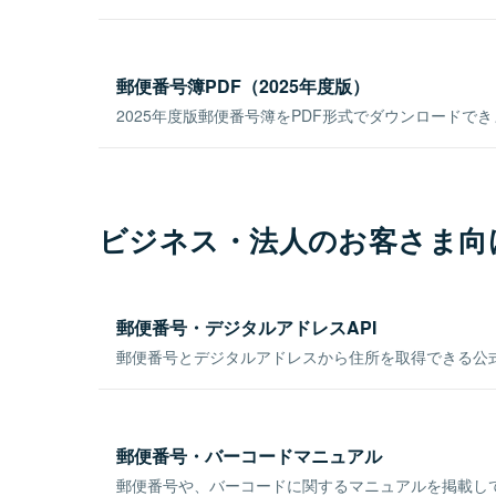
郵便番号簿PDF（2025年度版）
2025年度版郵便番号簿をPDF形式でダウンロードで
ビジネス・法人のお客さま向
郵便番号・デジタルアドレスAPI
郵便番号とデジタルアドレスから住所を取得できる公式
郵便番号・バーコードマニュアル
郵便番号や、バーコードに関するマニュアルを掲載し