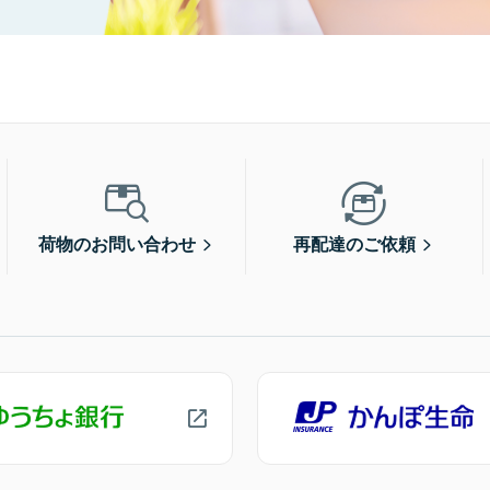
荷物のお問い合わせ
再配達のご依頼