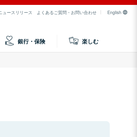
ニュースリリース
よくあるご質問・お問い合わせ
English
銀行・保険
楽しむ