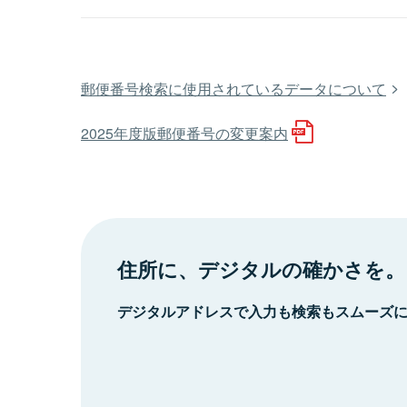
郵便番号検索に使用されているデータについて
2025年度版郵便番号の変更案内
住所に、デジタルの確かさを。
デジタルアドレスで入力も検索もスムーズ