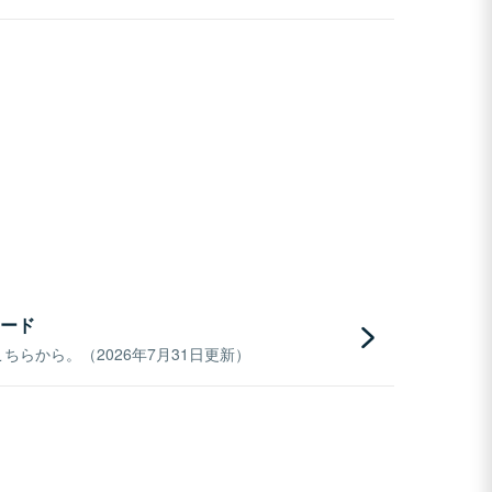
ード
らから。（2026年7月31日更新）