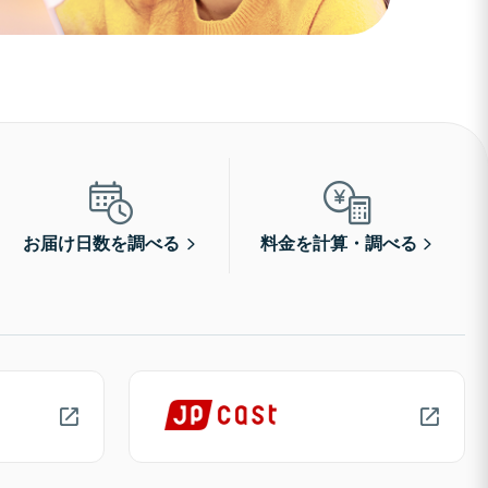
お届け日数を調べる
料金を計算・調べる