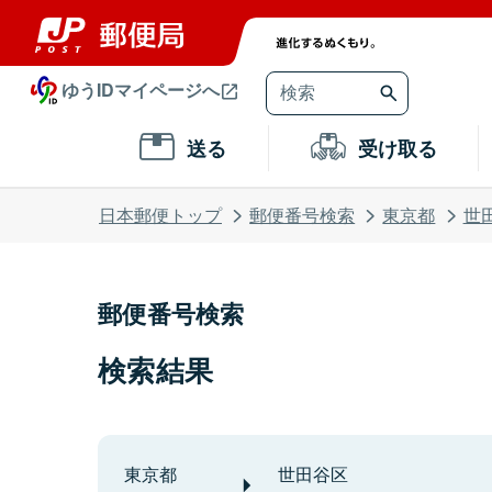
ゆうIDマイページへ
送る
受け取る
日本郵便トップ
郵便番号検索
東京都
世
郵便番号検索
検索結果
東京都
世田谷区