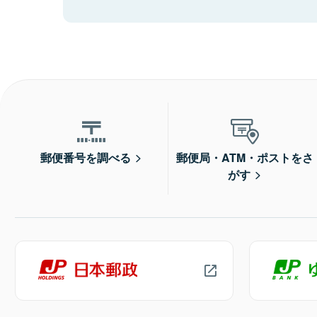
郵便番号を調べる
郵便局・ATM・ポストをさ
がす