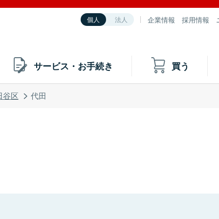
企業情報
採用情報
個人
法人
サービス・お手続き
買う
田谷区
代田