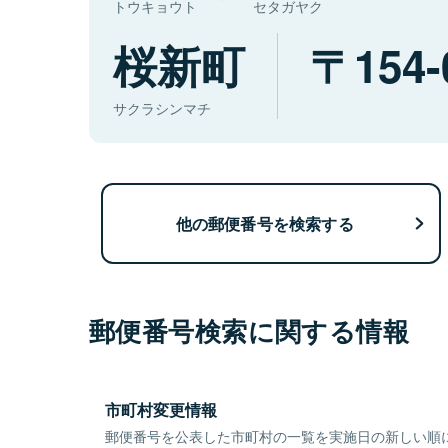
トウキョウト
セタガヤク
桜新町
154-
サクラシンマチ
他の郵便番号を検索する
郵便番号検索に関する情報
市町村変更情報
郵便番号を公表した市町村の一覧を実施日の新しい順