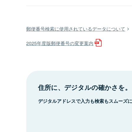
郵便番号検索に使用されているデータについて
2025年度版郵便番号の変更案内
住所に、デジタルの確かさを。
デジタルアドレスで入力も検索もスムーズ