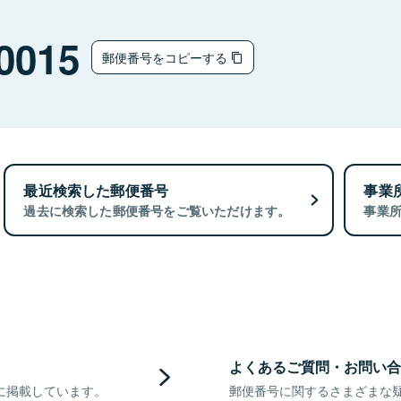
0015
郵便番号をコピーする
最近検索した郵便番号
事業
過去に検索した郵便番号をご覧いただけます。
事業
よくあるご質問・お問い合
に掲載しています。
郵便番号に関するさまざまな