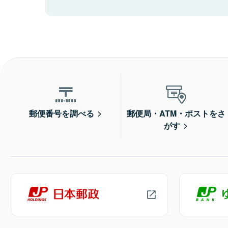
郵便番号を調べる
郵便局・ATM・ポストをさ
がす