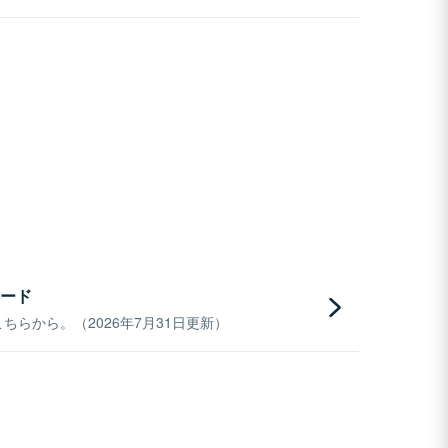
ード
らから。（2026年7月31日更新）