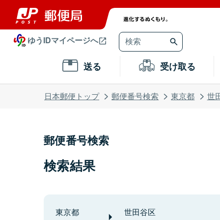
ゆうIDマイページへ
送る
受け取る
日本郵便トップ
郵便番号検索
東京都
世
郵便番号検索
検索結果
東京都
世田谷区