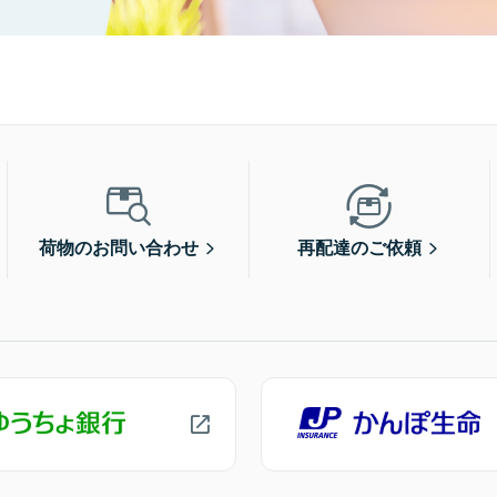
荷物のお問い合わせ
再配達のご依頼