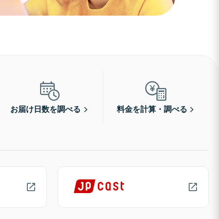
お届け日数を調べる
料金を計算・調べる