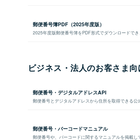
郵便番号簿PDF（2025年度版）
2025年度版郵便番号簿をPDF形式でダウンロードで
ビジネス・法人のお客さま向
郵便番号・デジタルアドレスAPI
郵便番号とデジタルアドレスから住所を取得できる公式
郵便番号・バーコードマニュアル
郵便番号や、バーコードに関するマニュアルを掲載し