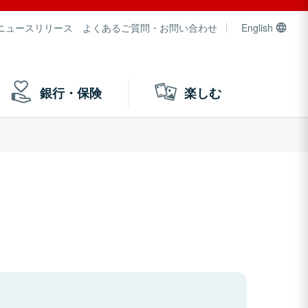
ニュースリリース
よくあるご質問・お問い合わせ
English
銀行・保険
楽しむ