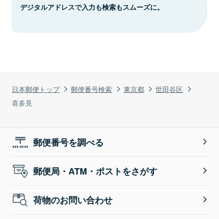
デジタルアドレスで入力も検索もスムーズに。
日本郵便トップ
郵便番号検索
東京都
世田谷区
喜多見
郵便番号を調べる
郵便局・ATM・ポストをさがす
荷物のお問い合わせ