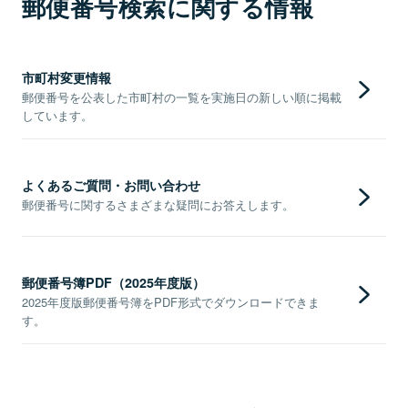
郵便番号検索に関する情報
市町村変更情報
郵便番号を公表した市町村の一覧を実施日の新しい順に掲載
しています。
よくあるご質問・お問い合わせ
郵便番号に関するさまざまな疑問にお答えします。
郵便番号簿PDF（2025年度版）
2025年度版郵便番号簿をPDF形式でダウンロードできま
す。