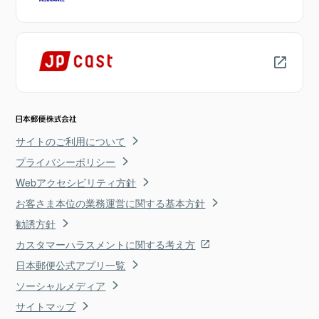
サイトのご利用について
プライバシーポリシー
Webアクセシビリティ方針
お客さま本位の業務運営に関する基本方針
勧誘方針
カスタマーハラスメントに関する考え方
日本郵便公式アプリ一覧
ソーシャルメディア
サイトマップ