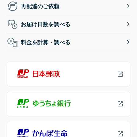
再配達のご依頼
お届け日数を調べる
料金を計算・調べる