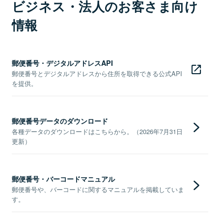
ビジネス・法人のお客さま向け
情報
郵便番号・デジタルアドレスAPI
郵便番号とデジタルアドレスから住所を取得できる公式API
を提供。
郵便番号データのダウンロード
各種データのダウンロードはこちらから。（2026年7月31日
更新）
郵便番号・バーコードマニュアル
郵便番号や、バーコードに関するマニュアルを掲載していま
す。