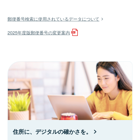
郵便番号検索に使用されているデータについて
2025年度版郵便番号の変更案内
住所に、デジタルの確かさを。