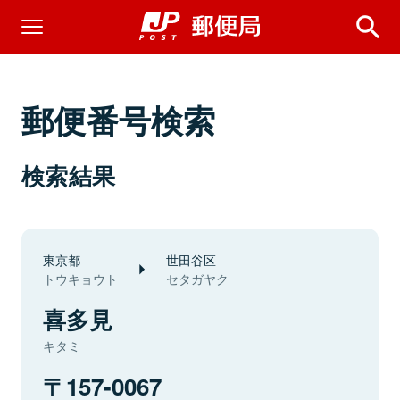
郵便番号検索
検索結果
東京都
世田谷区
トウキョウト
セタガヤク
喜多見
キタミ
157-0067