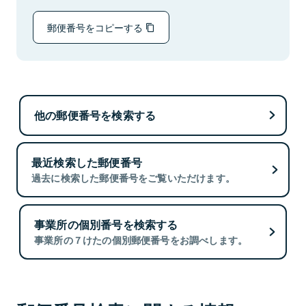
郵便番号をコピーする
他の郵便番号を検索する
最近検索した郵便番号
過去に検索した郵便番号をご覧いただけます。
事業所の個別番号を検索する
事業所の７けたの個別郵便番号をお調べします。