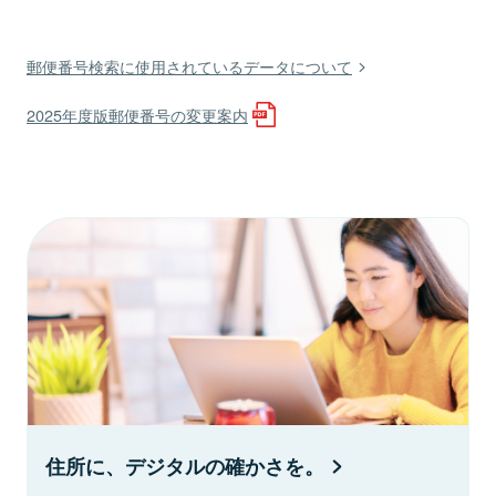
郵便番号検索に使用されているデータについて
2025年度版郵便番号の変更案内
住所に、デジタルの確かさを。