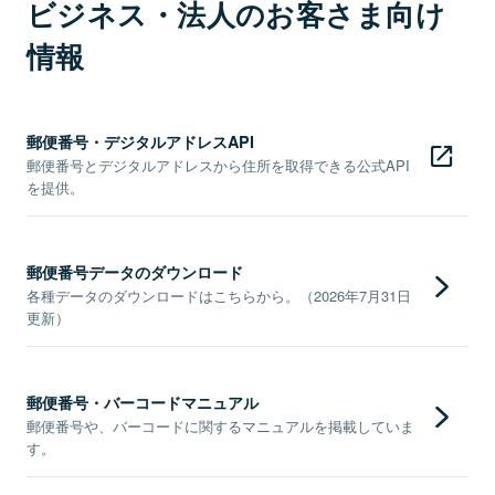
ビジネス・法人のお客さま向け
情報
郵便番号・デジタルアドレスAPI
郵便番号とデジタルアドレスから住所を取得できる公式API
を提供。
郵便番号データのダウンロード
各種データのダウンロードはこちらから。（2026年7月31日
更新）
郵便番号・バーコードマニュアル
郵便番号や、バーコードに関するマニュアルを掲載していま
す。