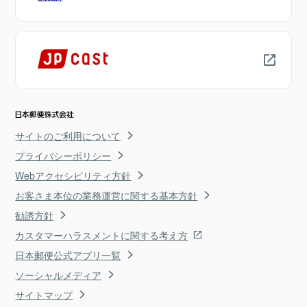
サイトのご利用について
プライバシーポリシー
Webアクセシビリティ方針
お客さま本位の業務運営に関する基本方針
勧誘方針
カスタマーハラスメントに関する考え方
日本郵便公式アプリ一覧
ソーシャルメディア
サイトマップ