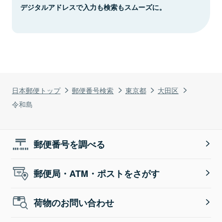
デジタルアドレスで入力も検索もスムーズに。
日本郵便トップ
郵便番号検索
東京都
大田区
令和島
郵便番号を調べる
郵便局・ATM・ポストをさがす
荷物のお問い合わせ