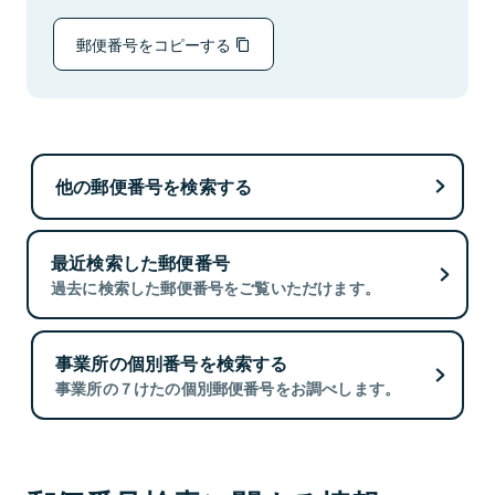
郵便番号をコピーする
他の郵便番号を検索する
最近検索した郵便番号
過去に検索した郵便番号をご覧いただけます。
事業所の個別番号を検索する
事業所の７けたの個別郵便番号をお調べします。