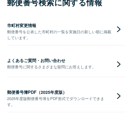
郵便番号検索に関する情報
市町村変更情報
郵便番号を公表した市町村の一覧を実施日の新しい順に掲載
しています。
よくあるご質問・お問い合わせ
郵便番号に関するさまざまな疑問にお答えします。
郵便番号簿PDF（2025年度版）
2025年度版郵便番号簿をPDF形式でダウンロードできま
す。