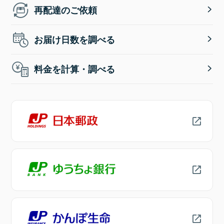
再配達のご依頼
お届け日数を調べる
料金を計算・調べる