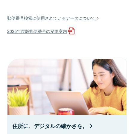
郵便番号検索に使用されているデータについて
2025年度版郵便番号の変更案内
住所に、デジタルの確かさを。