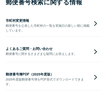
郵便番号検索に関する情報
市町村変更情報
郵便番号を公表した市町村の一覧を実施日の新しい順に掲載
しています。
よくあるご質問・お問い合わせ
郵便番号に関するさまざまな疑問にお答えします。
郵便番号簿PDF（2025年度版）
2025年度版郵便番号簿をPDF形式でダウンロードできま
す。