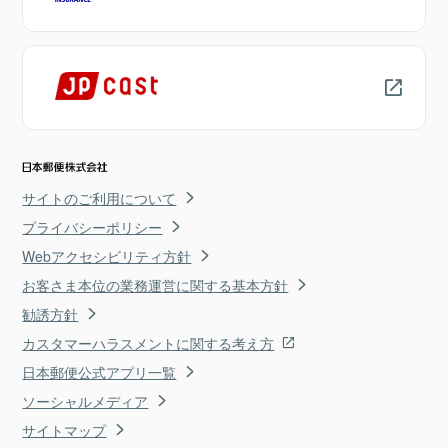
サイトのご利用について
プライバシーポリシー
Webアクセシビリティ方針
お客さま本位の業務運営に関する基本方針
勧誘方針
カスタマーハラスメントに関する考え方
日本郵便公式アプリ一覧
ソーシャルメディア
サイトマップ