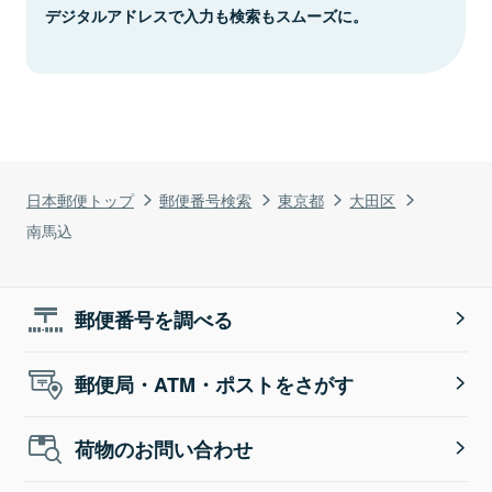
デジタルアドレスで入力も検索もスムーズに。
日本郵便トップ
郵便番号検索
東京都
大田区
南馬込
郵便番号を調べる
郵便局・ATM・ポストをさがす
荷物のお問い合わせ