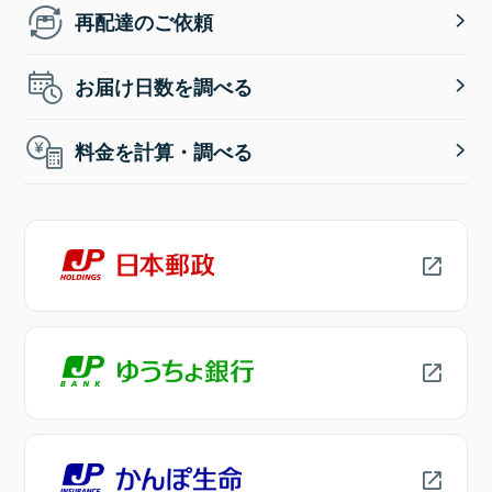
再配達のご依頼
お届け日数を調べる
料金を計算・調べる