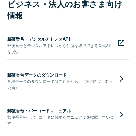
ビジネス・法人のお客さま向け
情報
郵便番号・デジタルアドレスAPI
郵便番号とデジタルアドレスから住所を取得できる公式API
を提供。
郵便番号データのダウンロード
各種データのダウンロードはこちらから。（2026年7月31日
更新）
郵便番号・バーコードマニュアル
郵便番号や、バーコードに関するマニュアルを掲載していま
す。