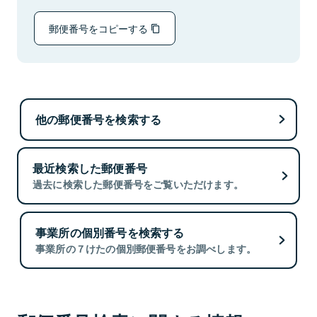
郵便番号をコピーする
他の郵便番号を検索する
最近検索した郵便番号
過去に検索した郵便番号をご覧いただけます。
事業所の個別番号を検索する
事業所の７けたの個別郵便番号をお調べします。