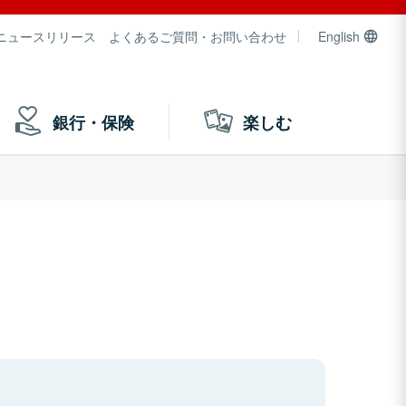
ニュースリリース
よくあるご質問・お問い合わせ
English
銀行・保険
楽しむ