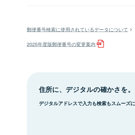
郵便番号検索に使用されているデータについて
2025年度版郵便番号の変更案内
住所に、デジタルの確かさを。
デジタルアドレスで入力も検索もスムーズ