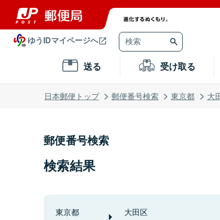
ゆうIDマイページへ
送る
受け取る
日本郵便トップ
郵便番号検索
東京都
大
郵便番号検索
検索結果
東京都
大田区