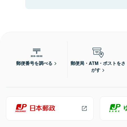
郵便番号を調べる
郵便局・ATM・ポストをさ
がす