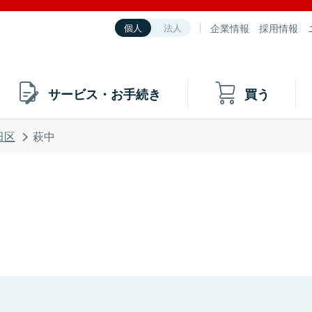
企業情報
採用情報
個人
法人
サービス・お手続き
買う
田区
萩中