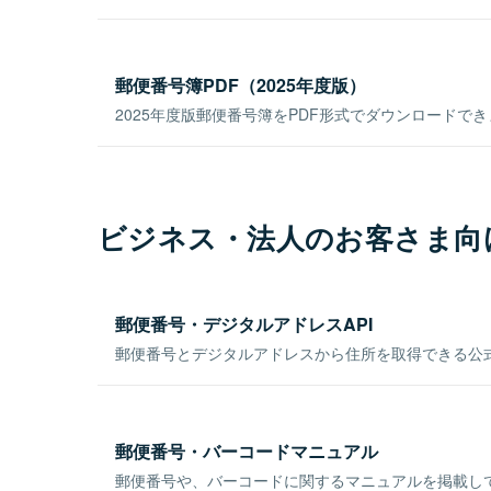
郵便番号簿PDF（2025年度版）
2025年度版郵便番号簿をPDF形式でダウンロードで
ビジネス・法人のお客さま向
郵便番号・デジタルアドレスAPI
郵便番号とデジタルアドレスから住所を取得できる公式
郵便番号・バーコードマニュアル
郵便番号や、バーコードに関するマニュアルを掲載し