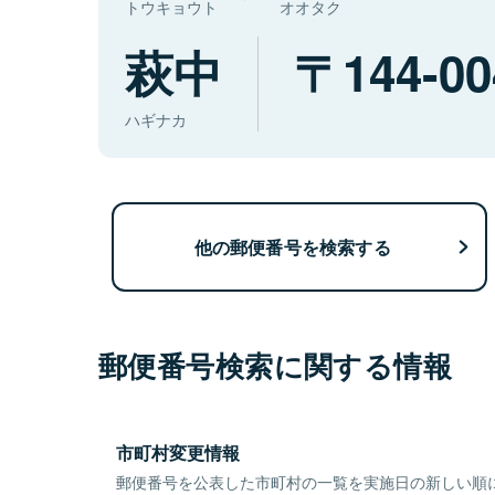
トウキョウト
オオタク
萩中
144-00
ハギナカ
他の郵便番号を検索する
郵便番号検索に関する情報
市町村変更情報
郵便番号を公表した市町村の一覧を実施日の新しい順