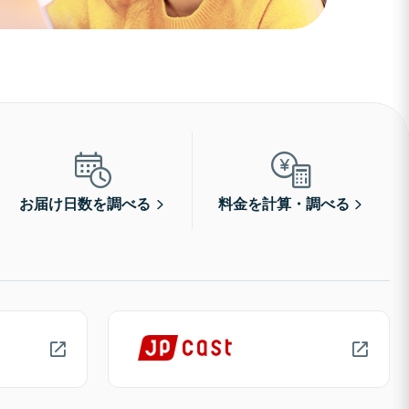
お届け日数を調べる
料金を計算・調べる