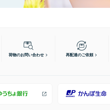
荷物のお問い合わせ
再配達のご依頼