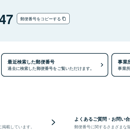
47
郵便番号をコピーする
最近検索した郵便番号
事業
過去に検索した郵便番号をご覧いただけます。
事業
よくあるご質問・お問い合
に掲載しています。
郵便番号に関するさまざまな