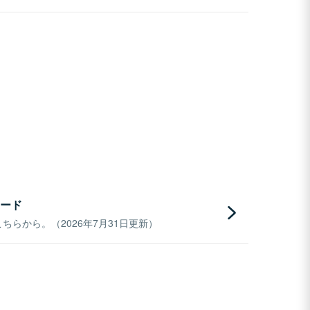
ード
らから。（2026年7月31日更新）