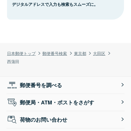
デジタルアドレスで入力も検索もスムーズに。
日本郵便トップ
郵便番号検索
東京都
大田区
西蒲田
郵便番号を調べる
郵便局・ATM・ポストをさがす
荷物のお問い合わせ