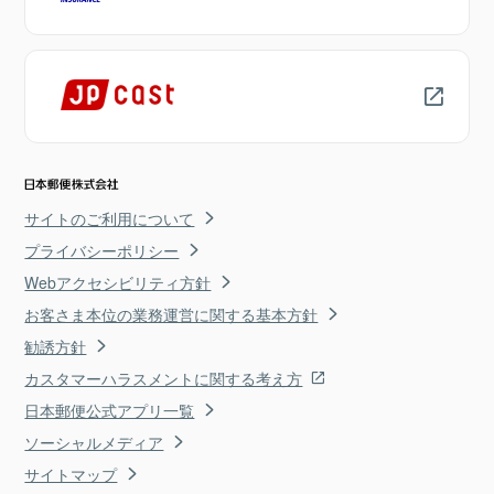
サイトのご利用について
プライバシーポリシー
Webアクセシビリティ方針
お客さま本位の業務運営に関する基本方針
勧誘方針
カスタマーハラスメントに関する考え方
日本郵便公式アプリ一覧
ソーシャルメディア
サイトマップ