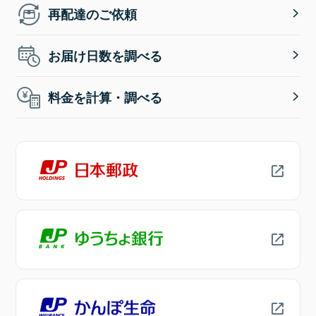
再配達のご依頼
お届け日数を調べる
料金を計算・調べる