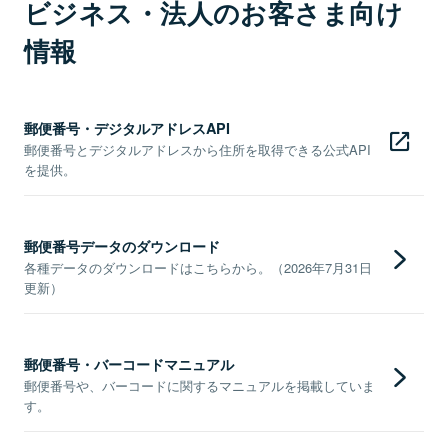
ビジネス・法人のお客さま向け
情報
郵便番号・デジタルアドレスAPI
郵便番号とデジタルアドレスから住所を取得できる公式API
を提供。
郵便番号データのダウンロード
各種データのダウンロードはこちらから。（2026年7月31日
更新）
郵便番号・バーコードマニュアル
郵便番号や、バーコードに関するマニュアルを掲載していま
す。