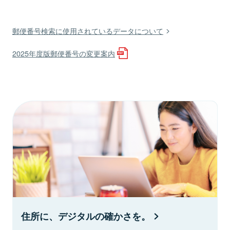
郵便番号検索に使用されているデータについて
2025年度版郵便番号の変更案内
住所に、デジタルの確かさを。