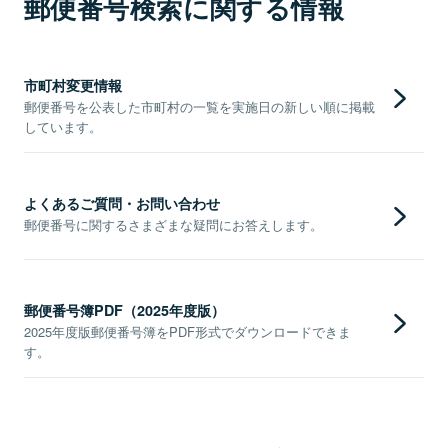
郵便番号検索に関する情報
市町村変更情報
郵便番号を公表した市町村の一覧を実施日の新しい順に掲載
しています。
よくあるご質問・お問い合わせ
郵便番号に関するさまざまな疑問にお答えします。
郵便番号簿PDF（2025年度版）
2025年度版郵便番号簿をPDF形式でダウンロードできま
す。