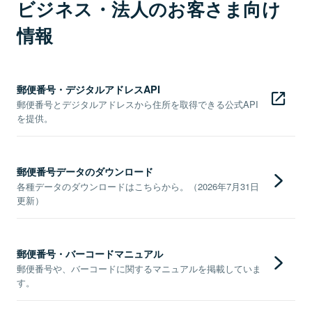
ビジネス・法人のお客さま向け
情報
郵便番号・デジタルアドレスAPI
郵便番号とデジタルアドレスから住所を取得できる公式API
を提供。
郵便番号データのダウンロード
各種データのダウンロードはこちらから。（2026年7月31日
更新）
郵便番号・バーコードマニュアル
郵便番号や、バーコードに関するマニュアルを掲載していま
す。