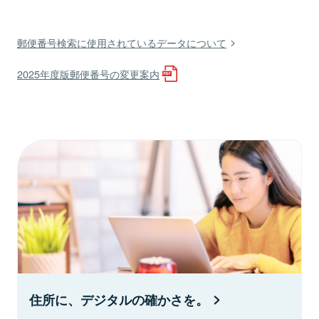
郵便番号検索に使用されているデータについて
2025年度版郵便番号の変更案内
住所に、デジタルの確かさを。