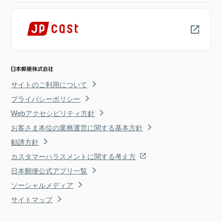
サイトのご利用について
プライバシーポリシー
Webアクセシビリティ方針
お客さま本位の業務運営に関する基本方針
勧誘方針
カスタマーハラスメントに関する考え方
日本郵便公式アプリ一覧
ソーシャルメディア
サイトマップ