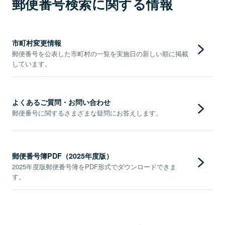
郵便番号検索に関する情報
市町村変更情報
郵便番号を公表した市町村の一覧を実施日の新しい順に掲載
しています。
よくあるご質問・お問い合わせ
郵便番号に関するさまざまな疑問にお答えします。
郵便番号簿PDF（2025年度版）
2025年度版郵便番号簿をPDF形式でダウンロードできま
す。