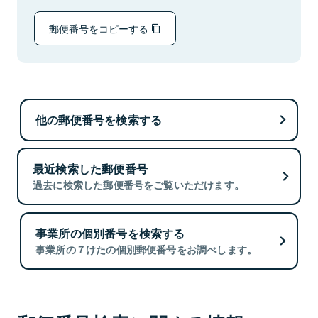
郵便番号をコピーする
他の郵便番号を検索する
最近検索した郵便番号
過去に検索した郵便番号をご覧いただけます。
事業所の個別番号を検索する
事業所の７けたの個別郵便番号をお調べします。