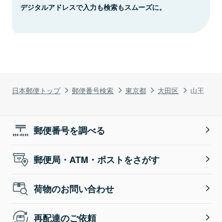
デジタルアドレスで入力も検索もスムーズに。
日本郵便トップ
郵便番号検索
東京都
大田区
山王
郵便番号を調べる
郵便局・ATM・ポストをさがす
荷物のお問い合わせ
再配達のご依頼