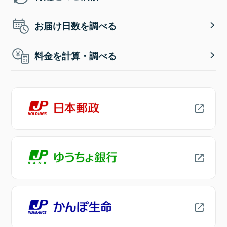
お届け日数を調べる
料金を計算・調べる