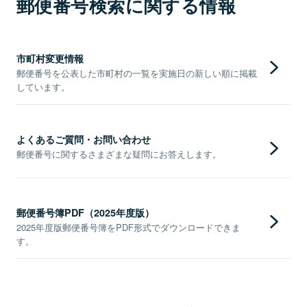
郵便番号検索に関する情報
市町村変更情報
郵便番号を公表した市町村の一覧を実施日の新しい順に掲載
しています。
よくあるご質問・お問い合わせ
郵便番号に関するさまざまな疑問にお答えします。
郵便番号簿PDF（2025年度版）
2025年度版郵便番号簿をPDF形式でダウンロードできま
す。