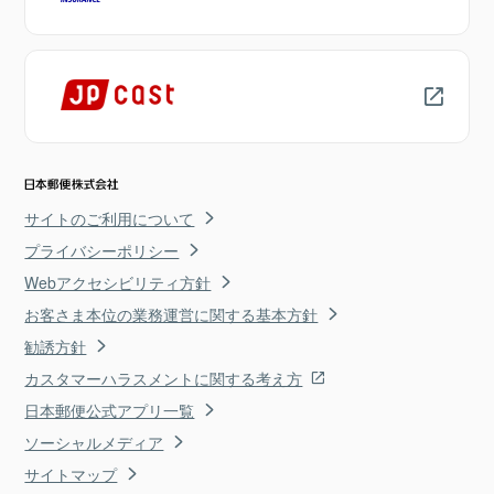
サイトのご利用について
プライバシーポリシー
Webアクセシビリティ方針
お客さま本位の業務運営に関する基本方針
勧誘方針
カスタマーハラスメントに関する考え方
日本郵便公式アプリ一覧
ソーシャルメディア
サイトマップ