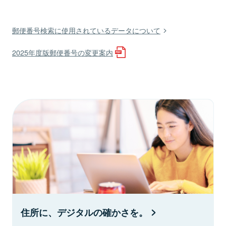
郵便番号検索に使用されているデータについて
2025年度版郵便番号の変更案内
住所に、デジタルの確かさを。