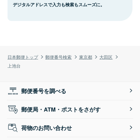
デジタルアドレスで入力も検索もスムーズに。
日本郵便トップ
郵便番号検索
東京都
大田区
上池台
郵便番号を調べる
郵便局・ATM・ポストをさがす
荷物のお問い合わせ