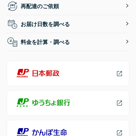
再配達のご依頼
お届け日数を調べる
料金を計算・調べる