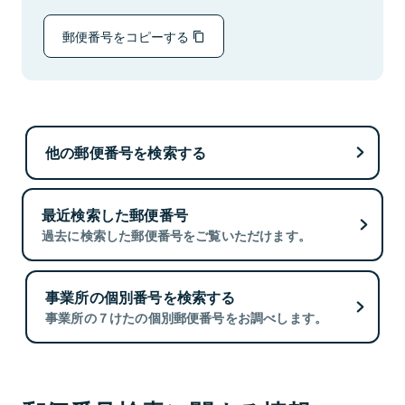
郵便番号をコピーする
他の郵便番号を検索する
最近検索した郵便番号
過去に検索した郵便番号をご覧いただけます。
事業所の個別番号を検索する
事業所の７けたの個別郵便番号をお調べします。