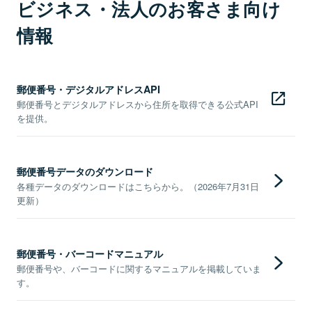
ビジネス・法人のお客さま向け
情報
郵便番号・デジタルアドレスAPI
郵便番号とデジタルアドレスから住所を取得できる公式API
を提供。
郵便番号データのダウンロード
各種データのダウンロードはこちらから。（2026年7月31日
更新）
郵便番号・バーコードマニュアル
郵便番号や、バーコードに関するマニュアルを掲載していま
す。