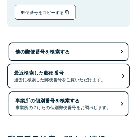
郵便番号をコピーする
他の郵便番号を検索する
最近検索した郵便番号
過去に検索した郵便番号をご覧いただけます。
事業所の個別番号を検索する
事業所の７けたの個別郵便番号をお調べします。