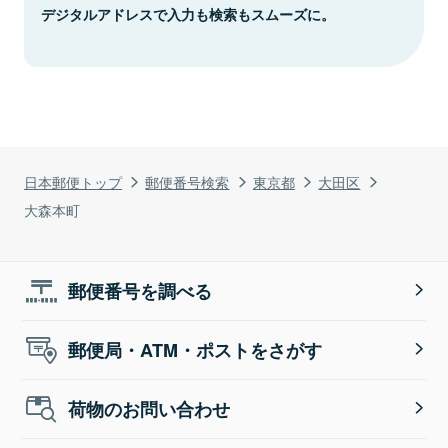
デジタルアドレスで入力も検索もスムーズに。
日本郵便トップ
郵便番号検索
東京都
大田区
大森本町
郵便番号を調べる
郵便局・ATM・ポストをさがす
荷物のお問い合わせ