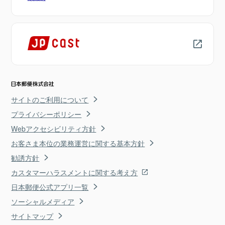
サイトのご利用について
プライバシーポリシー
Webアクセシビリティ方針
お客さま本位の業務運営に関する基本方針
勧誘方針
カスタマーハラスメントに関する考え方
日本郵便公式アプリ一覧
ソーシャルメディア
サイトマップ