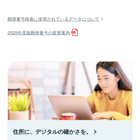
郵便番号検索に使用されているデータについて
2025年度版郵便番号の変更案内
住所に、デジタルの確かさを。