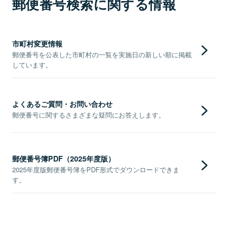
郵便番号検索に関する情報
市町村変更情報
郵便番号を公表した市町村の一覧を実施日の新しい順に掲載
しています。
よくあるご質問・お問い合わせ
郵便番号に関するさまざまな疑問にお答えします。
郵便番号簿PDF（2025年度版）
2025年度版郵便番号簿をPDF形式でダウンロードできま
す。