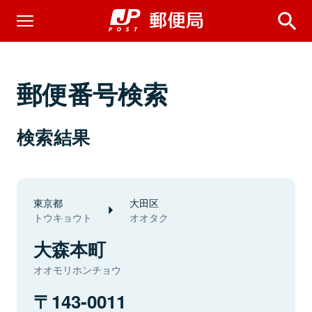
郵便番号検索
検索結果
東京都
大田区
トウキョウト
オオタク
大森本町
オオモリホンチョウ
143-0011