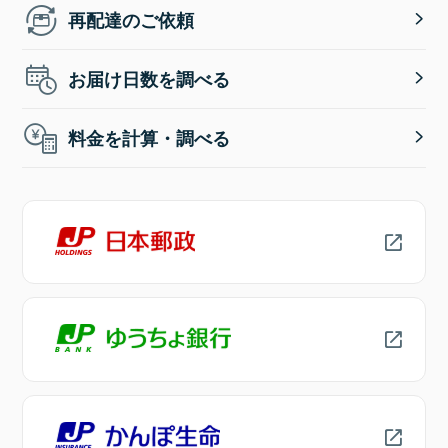
再配達のご依頼
お届け日数を調べる
料金を計算・調べる