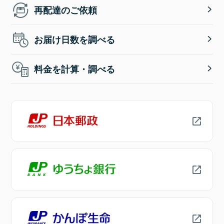
再配達のご依頼
お届け日数を調べる
料金を計算・調べる