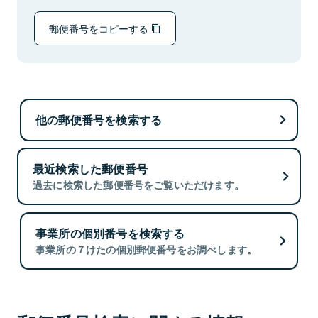
郵便番号をコピーする
他の郵便番号を検索する
最近検索した郵便番号
過去に検索した郵便番号をご覧いただけます。
事業所の個別番号を検索する
事業所の７けたの個別郵便番号をお調べします。