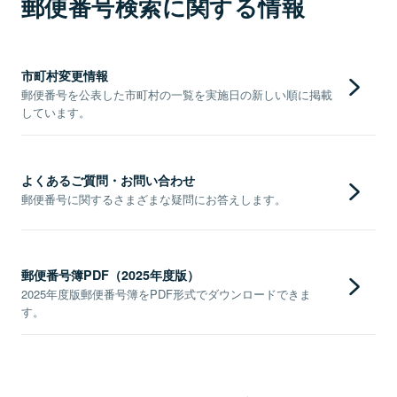
郵便番号検索に関する情報
市町村変更情報
郵便番号を公表した市町村の一覧を実施日の新しい順に掲載
しています。
よくあるご質問・お問い合わせ
郵便番号に関するさまざまな疑問にお答えします。
郵便番号簿PDF（2025年度版）
2025年度版郵便番号簿をPDF形式でダウンロードできま
す。