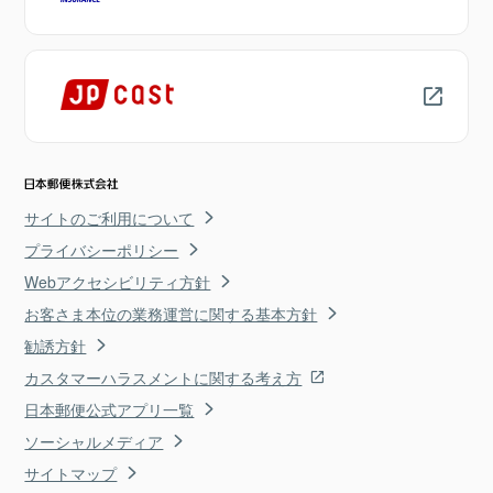
サイトのご利用について
プライバシーポリシー
Webアクセシビリティ方針
お客さま本位の業務運営に関する基本方針
勧誘方針
カスタマーハラスメントに関する考え方
日本郵便公式アプリ一覧
ソーシャルメディア
サイトマップ