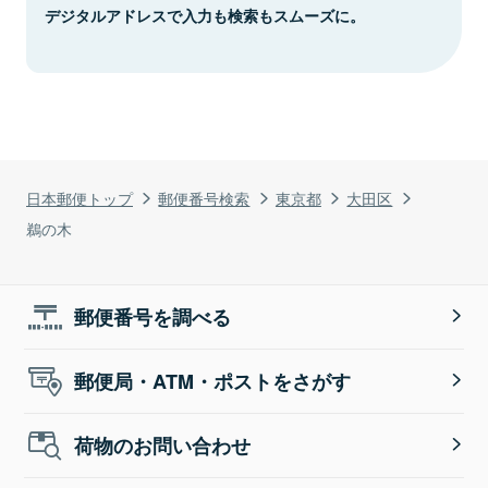
デジタルアドレスで入力も検索もスムーズに。
日本郵便トップ
郵便番号検索
東京都
大田区
鵜の木
郵便番号を調べる
郵便局・ATM・ポストをさがす
荷物のお問い合わせ