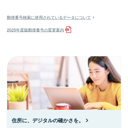
郵便番号検索に使用されているデータについて
2025年度版郵便番号の変更案内
住所に、デジタルの確かさを。