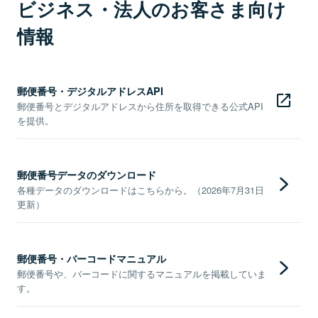
ビジネス・法人のお客さま向け
情報
郵便番号・デジタルアドレスAPI
郵便番号とデジタルアドレスから住所を取得できる公式API
を提供。
郵便番号データのダウンロード
各種データのダウンロードはこちらから。（2026年7月31日
更新）
郵便番号・バーコードマニュアル
郵便番号や、バーコードに関するマニュアルを掲載していま
す。