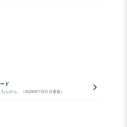
ード
らから。（2026年7月31日更新）