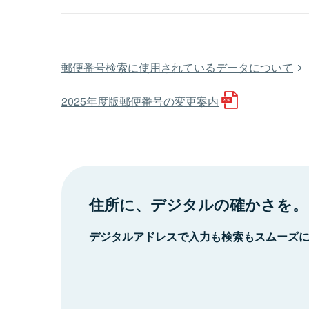
郵便番号検索に使用されているデータについて
2025年度版郵便番号の変更案内
住所に、デジタルの確かさを。
デジタルアドレスで入力も検索もスムーズ