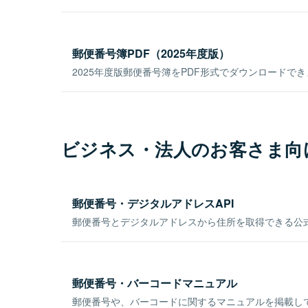
郵便番号簿PDF（2025年度版）
2025年度版郵便番号簿をPDF形式でダウンロードで
ビジネス・法人のお客さま向
郵便番号・デジタルアドレスAPI
郵便番号とデジタルアドレスから住所を取得できる公式
郵便番号・バーコードマニュアル
郵便番号や、バーコードに関するマニュアルを掲載し