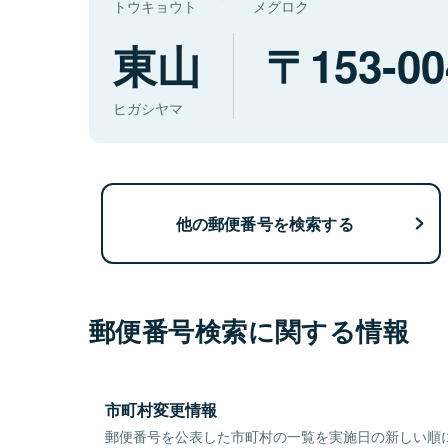
トウキョウト
メグロク
東山
153-00
ヒガシヤマ
他の郵便番号を検索する
郵便番号検索に関する情報
市町村変更情報
郵便番号を公表した市町村の一覧を実施日の新しい順