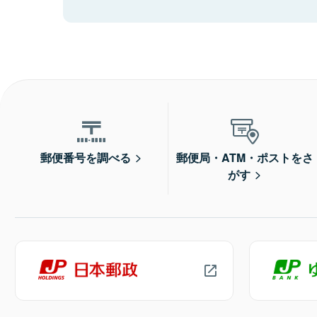
郵便番号を調べる
郵便局・ATM・ポストをさ
がす