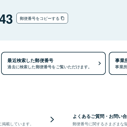
43
郵便番号をコピーする
最近検索した郵便番号
事業
過去に検索した郵便番号をご覧いただけます。
事業
よくあるご質問・お問い合
に掲載しています。
郵便番号に関するさまざまな