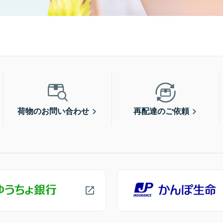
荷物のお問い合わせ
再配達のご依頼