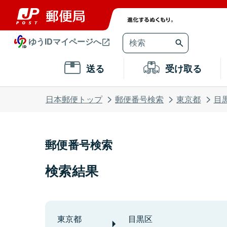
ゆうIDマイページへ
送る
受け取る
日本郵便トップ
郵便番号検索
東京都
目
郵便番号検索
検索結果
東京都
目黒区