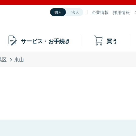
企業情報
採用情報
個人
法人
サービス・お手続き
買う
黒区
東山