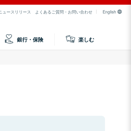
ニュースリリース
よくあるご質問・お問い合わせ
English
銀行・保険
楽しむ