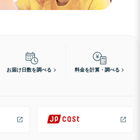
お届け日数を調べる
料金を計算・調べる