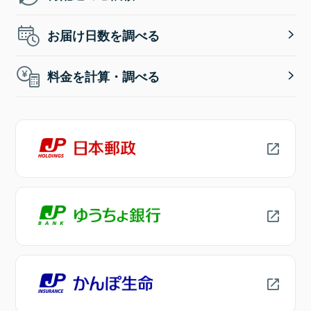
お届け日数を調べる
料金を計算・調べる