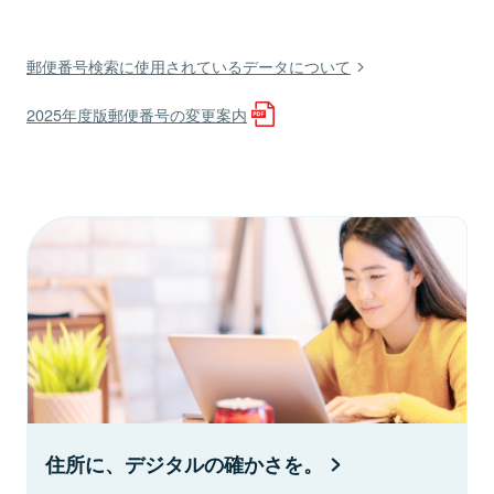
郵便番号検索に使用されているデータについて
2025年度版郵便番号の変更案内
住所に、デジタルの確かさを。