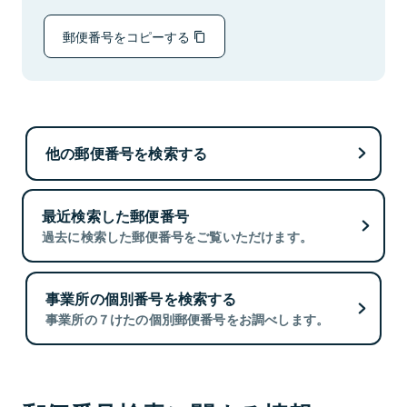
郵便番号をコピーする
他の郵便番号を検索する
最近検索した郵便番号
過去に検索した郵便番号をご覧いただけます。
事業所の個別番号を検索する
事業所の７けたの個別郵便番号をお調べします。