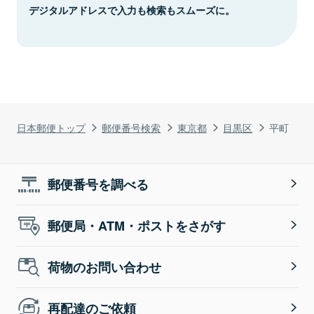
デジタルアドレスで入力も検索もスムーズに。
日本郵便トップ
郵便番号検索
東京都
目黒区
平町
郵便番号を調べる
郵便局・ATM・ポストをさがす
荷物のお問い合わせ
再配達のご依頼