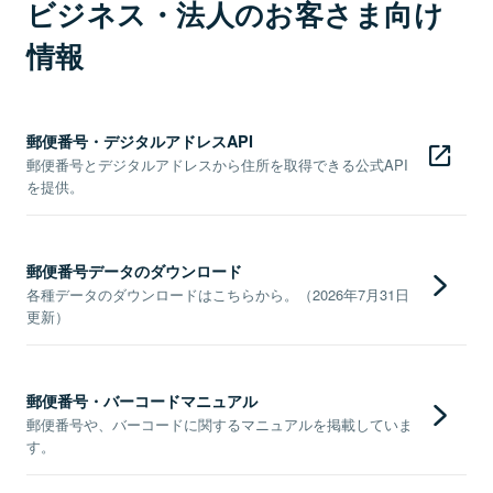
ビジネス・法人のお客さま向け
情報
郵便番号・デジタルアドレスAPI
郵便番号とデジタルアドレスから住所を取得できる公式API
を提供。
郵便番号データのダウンロード
各種データのダウンロードはこちらから。（2026年7月31日
更新）
郵便番号・バーコードマニュアル
郵便番号や、バーコードに関するマニュアルを掲載していま
す。