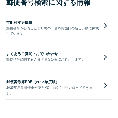
郵便番号検索に関する情報
市町村変更情報
郵便番号を公表した市町村の一覧を実施日の新しい順に掲載
しています。
よくあるご質問・お問い合わせ
郵便番号に関するさまざまな疑問にお答えします。
郵便番号簿PDF（2025年度版）
2025年度版郵便番号簿をPDF形式でダウンロードできま
す。