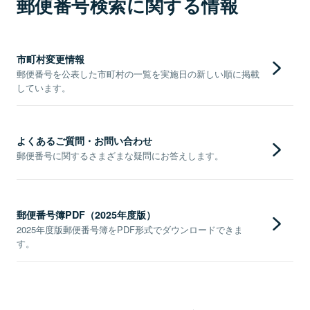
郵便番号検索に関する情報
市町村変更情報
郵便番号を公表した市町村の一覧を実施日の新しい順に掲載
しています。
よくあるご質問・お問い合わせ
郵便番号に関するさまざまな疑問にお答えします。
郵便番号簿PDF（2025年度版）
2025年度版郵便番号簿をPDF形式でダウンロードできま
す。