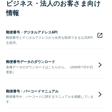
ビジネス・法人のお客さま向け
情報
郵便番号・デジタルアドレスAPI
郵便番号とデジタルアドレスから住所を取得できる公式API
を提供。
郵便番号データのダウンロード
各種データのダウンロードはこちらから。（2026年7月31日
更新）
郵便番号・バーコードマニュアル
郵便番号や、バーコードに関するマニュアルを掲載していま
す。