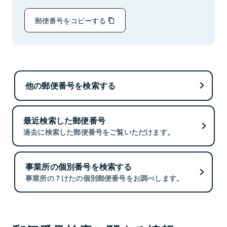
郵便番号をコピーする
他の郵便番号を検索する
最近検索した郵便番号
過去に検索した郵便番号をご覧いただけます。
事業所の個別番号を検索する
事業所の７けたの個別郵便番号をお調べします。