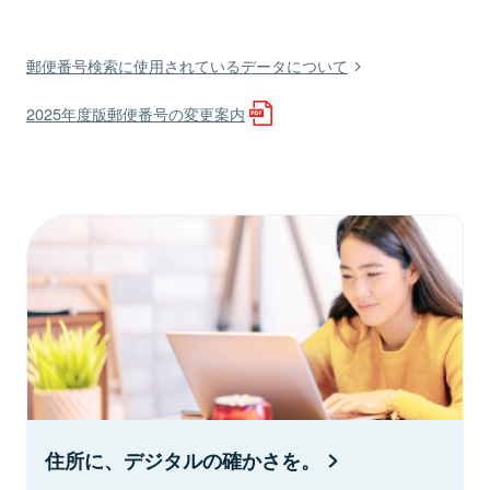
郵便番号検索に使用されているデータについて
2025年度版郵便番号の変更案内
住所に、デジタルの確かさを。