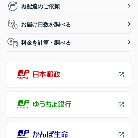
再配達のご依頼
お届け日数を調べる
料金を計算・調べる