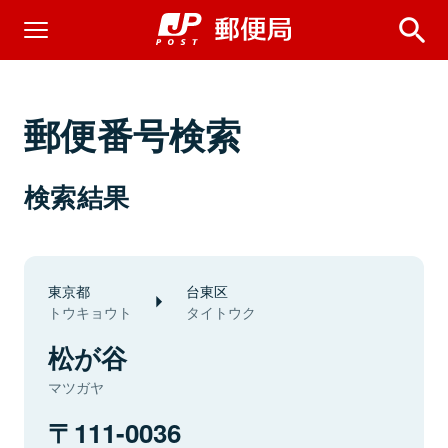
郵便番号検索
検索結果
東京都
台東区
トウキョウト
タイトウク
松が谷
マツガヤ
111-0036