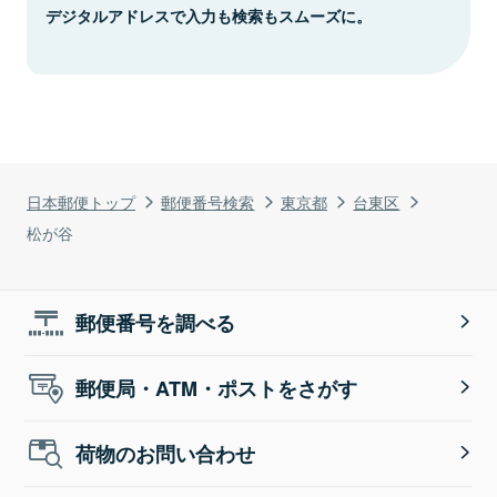
デジタルアドレスで入力も検索もスムーズに。
日本郵便トップ
郵便番号検索
東京都
台東区
松が谷
郵便番号を調べる
郵便局・ATM・ポストをさがす
荷物のお問い合わせ