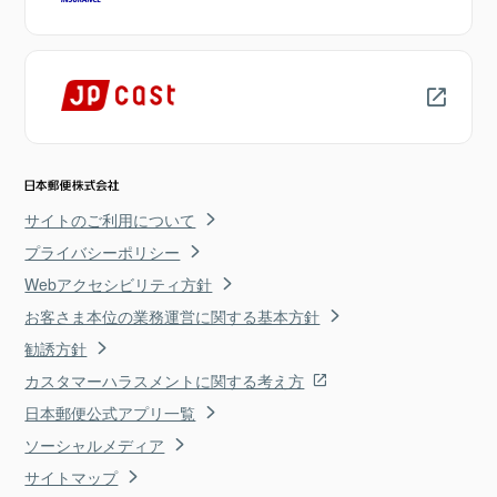
サイトのご利用について
プライバシーポリシー
Webアクセシビリティ方針
お客さま本位の業務運営に関する基本方針
勧誘方針
カスタマーハラスメントに関する考え方
日本郵便公式アプリ一覧
ソーシャルメディア
サイトマップ