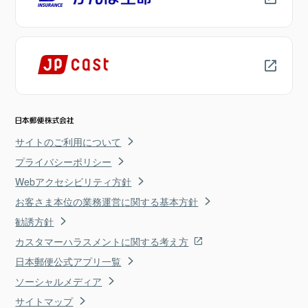
サイトのご利用について
プライバシーポリシー
Webアクセシビリティ方針
お客さま本位の業務運営に関する基本方針
勧誘方針
カスタマーハラスメントに関する考え方
日本郵便公式アプリ一覧
ソーシャルメディア
サイトマップ