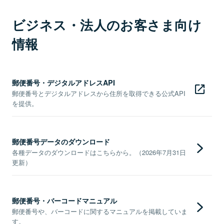
ビジネス・法人のお客さま向け
情報
郵便番号・デジタルアドレスAPI
郵便番号とデジタルアドレスから住所を取得できる公式API
を提供。
郵便番号データのダウンロード
各種データのダウンロードはこちらから。（2026年7月31日
更新）
郵便番号・バーコードマニュアル
郵便番号や、バーコードに関するマニュアルを掲載していま
す。