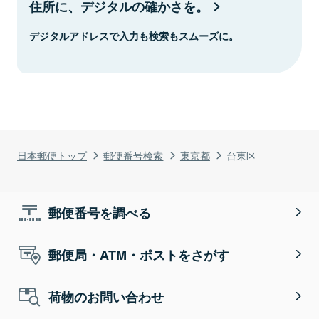
住所に、デジタルの確かさを。
デジタルアドレスで入力も検索もスムーズに。
日本郵便トップ
郵便番号検索
東京都
台東区
郵便番号を調べる
郵便局・ATM・ポストをさがす
荷物のお問い合わせ