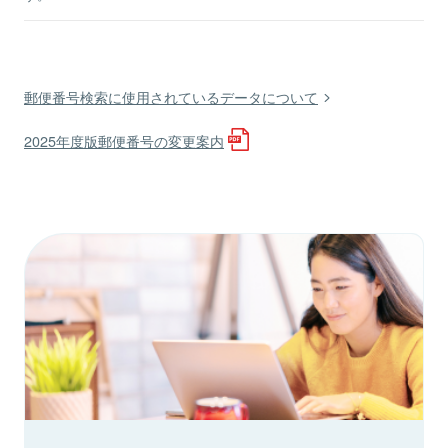
郵便番号検索に使用されているデータについて
2025年度版郵便番号の変更案内