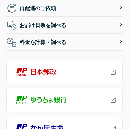
再配達のご依頼
お届け日数を調べる
料金を計算・調べる