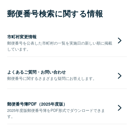
郵便番号検索に関する情報
市町村変更情報
郵便番号を公表した市町村の一覧を実施日の新しい順に掲載
しています。
よくあるご質問・お問い合わせ
郵便番号に関するさまざまな疑問にお答えします。
郵便番号簿PDF（2025年度版）
2025年度版郵便番号簿をPDF形式でダウンロードできま
す。