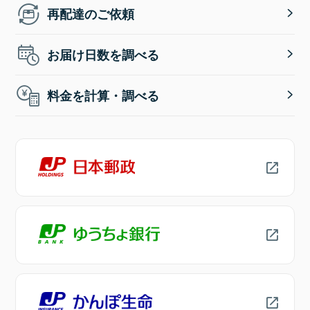
再配達のご依頼
お届け日数を調べる
料金を計算・調べる