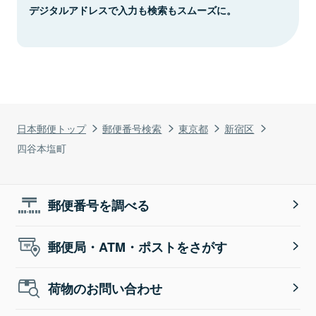
デジタルアドレスで入力も検索もスムーズに。
日本郵便トップ
郵便番号検索
東京都
新宿区
四谷本塩町
郵便番号を調べる
郵便局・ATM・ポストをさがす
荷物のお問い合わせ