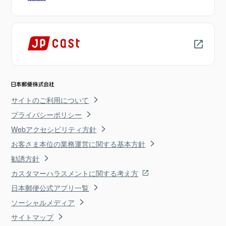
サイトのご利用について
プライバシーポリシー
Webアクセシビリティ方針
お客さま本位の業務運営に関する基本方針
勧誘方針
カスタマーハラスメントに関する考え方
日本郵便公式アプリ一覧
ソーシャルメディア
サイトマップ