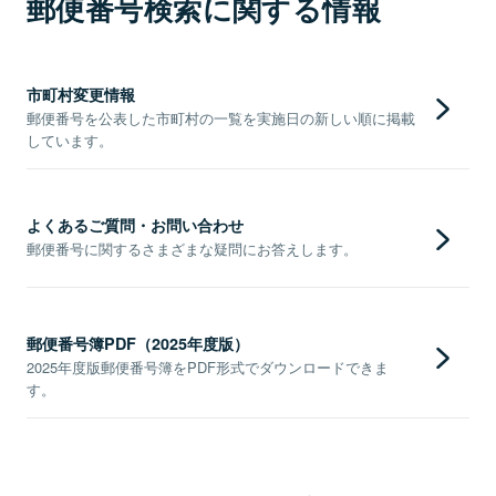
郵便番号検索に関する情報
市町村変更情報
郵便番号を公表した市町村の一覧を実施日の新しい順に掲載
しています。
よくあるご質問・お問い合わせ
郵便番号に関するさまざまな疑問にお答えします。
郵便番号簿PDF（2025年度版）
2025年度版郵便番号簿をPDF形式でダウンロードできま
す。