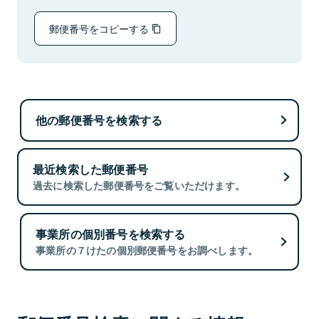
郵便番号をコピーする
他の郵便番号を検索する
最近検索した郵便番号
過去に検索した郵便番号をご覧いただけます。
事業所の個別番号を検索する
事業所の７けたの個別郵便番号をお調べします。