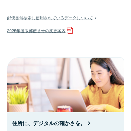
郵便番号検索に使用されているデータについて
2025年度版郵便番号の変更案内
住所に、デジタルの確かさを。