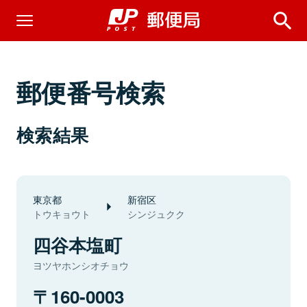
郵便番号検索
検索結果
東京都
新宿区
トウキョウト
シンジュクク
四谷本塩町
ヨツヤホンシオチョウ
160-0003