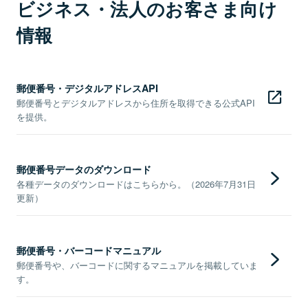
ビジネス・法人のお客さま向け
情報
郵便番号・デジタルアドレスAPI
郵便番号とデジタルアドレスから住所を取得できる公式API
を提供。
郵便番号データのダウンロード
各種データのダウンロードはこちらから。（2026年7月31日
更新）
郵便番号・バーコードマニュアル
郵便番号や、バーコードに関するマニュアルを掲載していま
す。