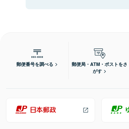
郵便番号を調べる
郵便局・ATM・ポストをさ
がす