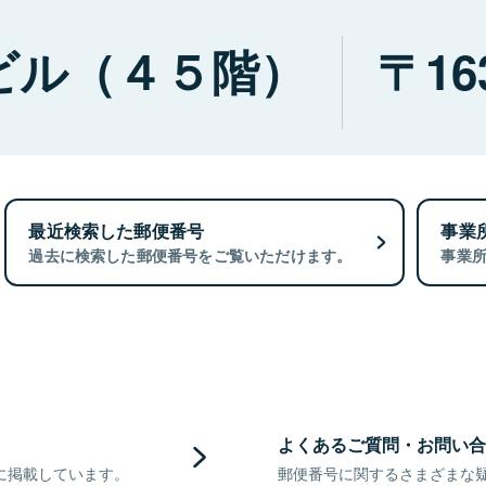
ビル（４５階）
16
最近検索した郵便番号
事業
過去に検索した郵便番号をご覧いただけます。
事業
よくあるご質問・お問い合
に掲載しています。
郵便番号に関するさまざまな