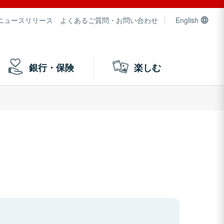
ニュースリリース
よくあるご質問・お問い合わせ
English
銀行・保険
楽しむ