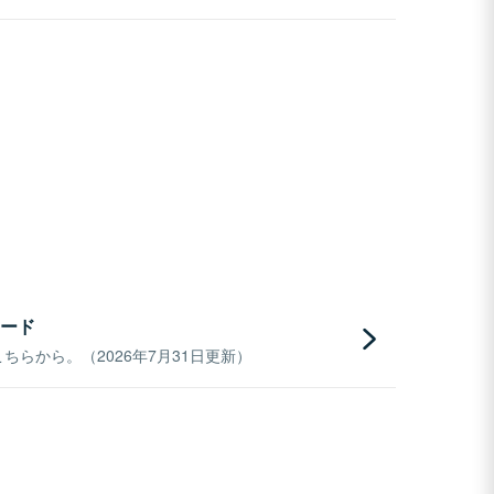
ード
らから。（2026年7月31日更新）