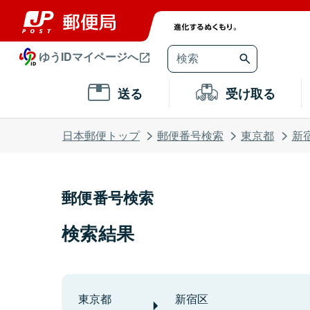
ゆうIDマイページへ
送る
受け取る
日本郵便トップ
郵便番号検索
東京都
新
郵便番号検索
検索結果
東京都
新宿区