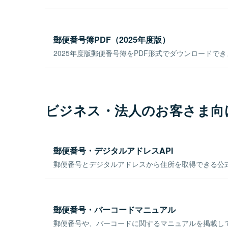
郵便番号簿PDF（2025年度版）
2025年度版郵便番号簿をPDF形式でダウンロードで
ビジネス・法人のお客さま向
郵便番号・デジタルアドレスAPI
郵便番号とデジタルアドレスから住所を取得できる公式
郵便番号・バーコードマニュアル
郵便番号や、バーコードに関するマニュアルを掲載し