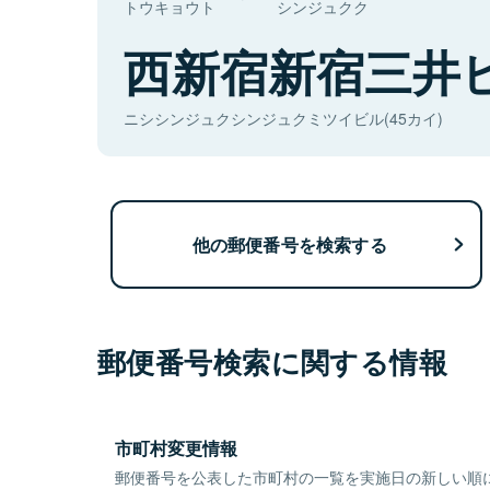
トウキョウト
シンジュクク
西新宿新宿三井
ニシシンジュクシンジュクミツイビル(45カイ)
他の郵便番号を検索する
郵便番号検索に関する情報
市町村変更情報
郵便番号を公表した市町村の一覧を実施日の新しい順