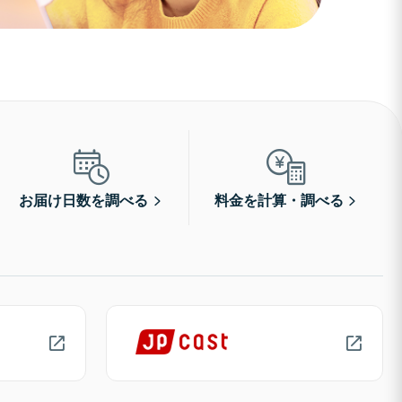
お届け日数を調べる
料金を計算・調べる