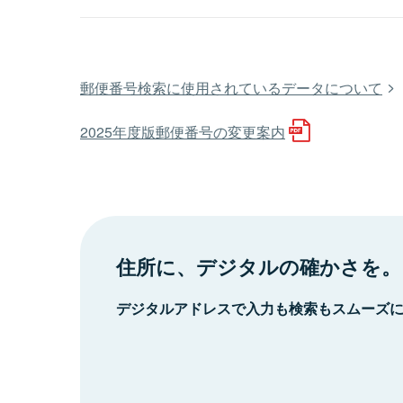
郵便番号検索に使用されているデータについて
2025年度版郵便番号の変更案内
住所に、デジタルの確かさを。
デジタルアドレスで入力も検索もスムーズ