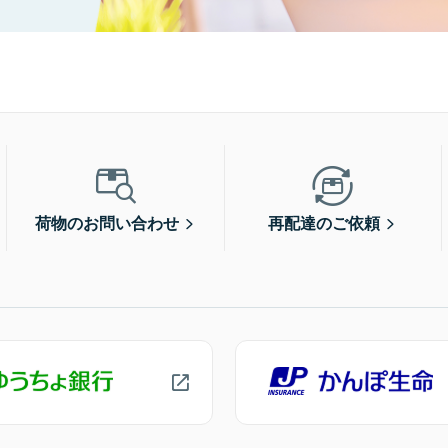
荷物のお問い合わせ
再配達のご依頼