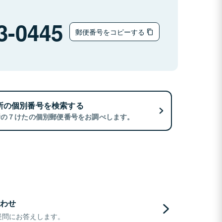
3-0445
郵便番号をコピーする
所の個別番号を検索する
所の７けたの個別郵便番号をお調べします。
わせ
疑問にお答えします。