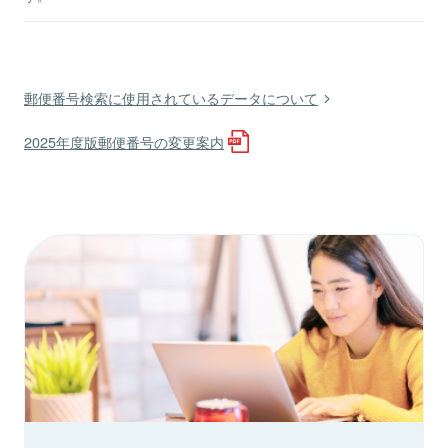
郵便番号検索に使用されているデータについて
2025年度版郵便番号の変更案内