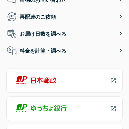
再配達のご依頼
お届け日数を調べる
料金を計算・調べる