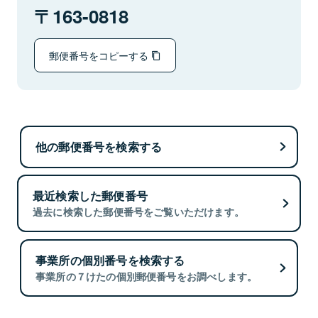
163-0818
郵便番号をコピーする
他の郵便番号を検索する
最近検索した郵便番号
過去に検索した郵便番号をご覧いただけます。
事業所の個別番号を検索する
事業所の７けたの個別郵便番号をお調べします。