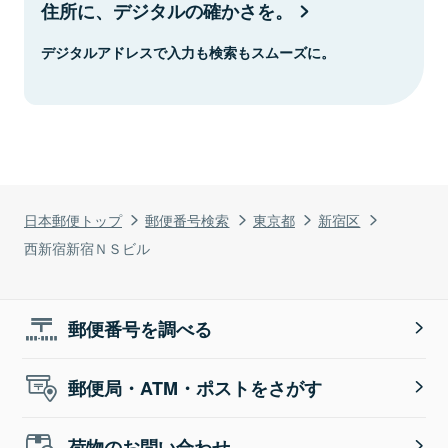
住所に、デジタルの確かさを。
デジタルアドレスで入力も検索もスムーズに。
日本郵便トップ
郵便番号検索
東京都
新宿区
西新宿新宿ＮＳビル
郵便番号を調べる
郵便局・ATM・ポストをさがす
荷物のお問い合わせ