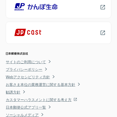
サイトのご利用について
プライバシーポリシー
Webアクセシビリティ方針
お客さま本位の業務運営に関する基本方針
勧誘方針
カスタマーハラスメントに関する考え方
日本郵便公式アプリ一覧
ソーシャルメディア