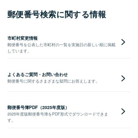
郵便番号検索に関する情報
市町村変更情報
郵便番号を公表した市町村の一覧を実施日の新しい順に掲載
しています。
よくあるご質問・お問い合わせ
郵便番号に関するさまざまな疑問にお答えします。
郵便番号簿PDF（2025年度版）
2025年度版郵便番号簿をPDF形式でダウンロードできま
す。