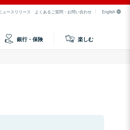
ニュースリリース
よくあるご質問・お問い合わせ
English
銀行・保険
楽しむ