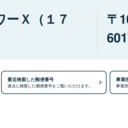
ワーＸ（１７
1
601
最近検索した郵便番号
事業
過去に検索した郵便番号をご覧いただけます。
事業