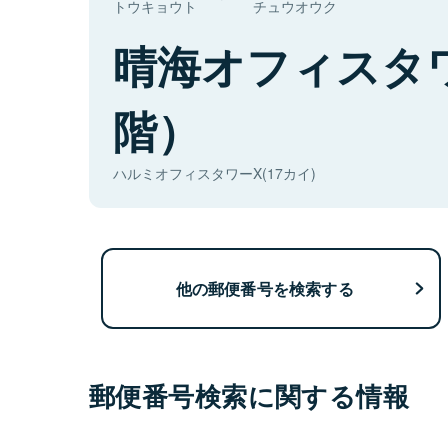
トウキョウト
チュウオウク
晴海オフィスタ
階）
ハルミオフィスタワーX(17カイ)
他の郵便番号を検索する
郵便番号検索に関する情報