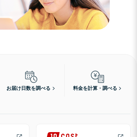
お届け日数を調べる
料金を計算・調べる