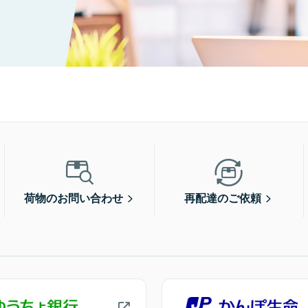
荷物のお問い合わせ
再配達のご依頼