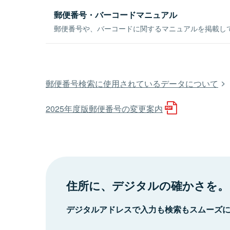
郵便番号・バーコードマニュアル
郵便番号や、バーコードに関するマニュアルを掲載し
郵便番号検索に使用されているデータについて
2025年度版郵便番号の変更案内
住所に、デジタルの確かさを。
デジタルアドレスで入力も検索もスムーズ