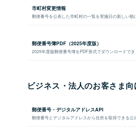
市町村変更情報
郵便番号を公表した市町村の一覧を実施日の新しい順
郵便番号簿PDF（2025年度版）
2025年度版郵便番号簿をPDF形式でダウンロードで
ビジネス・法人のお客さま向
郵便番号・デジタルアドレスAPI
郵便番号とデジタルアドレスから住所を取得できる公式