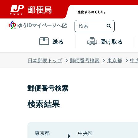
ゆうIDマイページへ
送る
受け取る
日本郵便トップ
郵便番号検索
東京都
中
郵便番号検索
検索結果
東京都
中央区