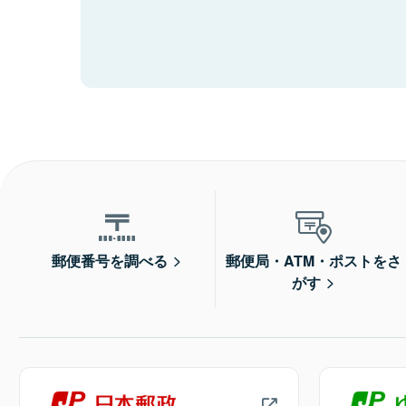
郵便番号を調べる
郵便局・ATM・ポストをさ
がす