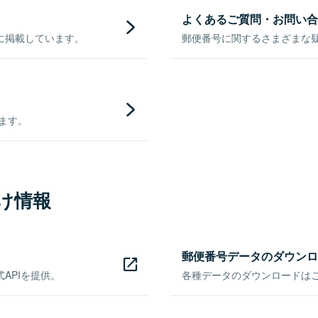
よくあるご質問・お問い合
に掲載しています。
郵便番号に関するさまざまな
きます。
け情報
郵便番号データのダウンロ
APIを提供。
各種データのダウンロードはこち