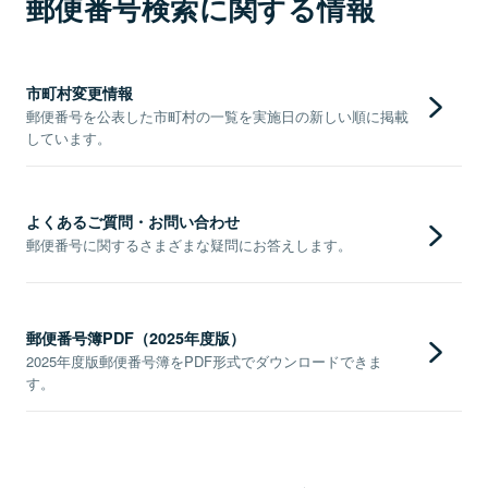
郵便番号検索に関する情報
市町村変更情報
郵便番号を公表した市町村の一覧を実施日の新しい順に掲載
しています。
よくあるご質問・お問い合わせ
郵便番号に関するさまざまな疑問にお答えします。
郵便番号簿PDF（2025年度版）
2025年度版郵便番号簿をPDF形式でダウンロードできま
す。