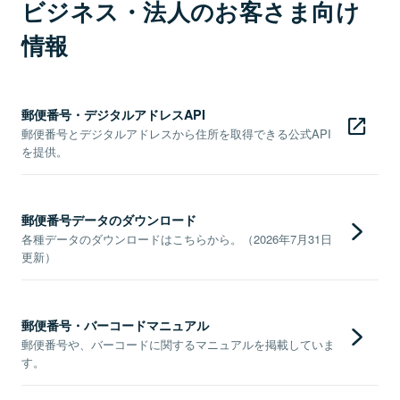
ビジネス・法人のお客さま向け
情報
郵便番号・デジタルアドレスAPI
郵便番号とデジタルアドレスから住所を取得できる公式API
を提供。
郵便番号データのダウンロード
各種データのダウンロードはこちらから。（2026年7月31日
更新）
郵便番号・バーコードマニュアル
郵便番号や、バーコードに関するマニュアルを掲載していま
す。