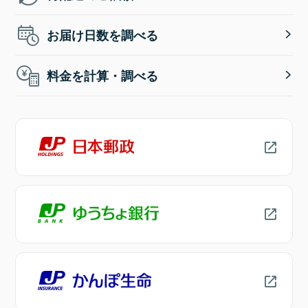
お届け日数を調べる
料金を計算・調べる