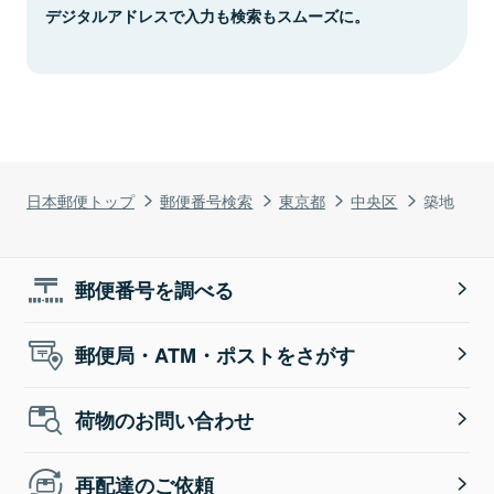
デジタルアドレスで入力も検索もスムーズに。
日本郵便トップ
郵便番号検索
東京都
中央区
築地
郵便番号を調べる
郵便局・ATM・ポストをさがす
荷物のお問い合わせ
再配達のご依頼