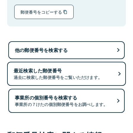
郵便番号をコピーする
他の郵便番号を検索する
最近検索した郵便番号
過去に検索した郵便番号をご覧いただけます。
事業所の個別番号を検索する
事業所の７けたの個別郵便番号をお調べします。