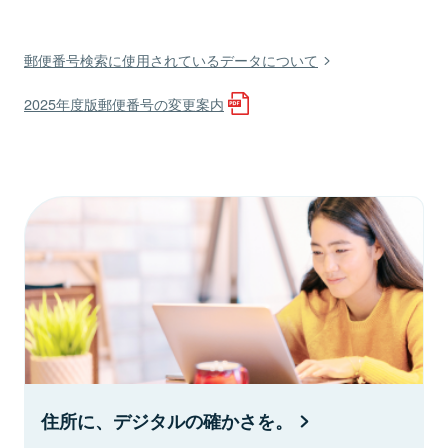
郵便番号検索に使用されているデータについて
2025年度版郵便番号の変更案内
住所に、デジタルの確かさを。