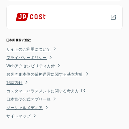
サイトのご利用について
プライバシーポリシー
Webアクセシビリティ方針
お客さま本位の業務運営に関する基本方針
勧誘方針
カスタマーハラスメントに関する考え方
日本郵便公式アプリ一覧
ソーシャルメディア
サイトマップ