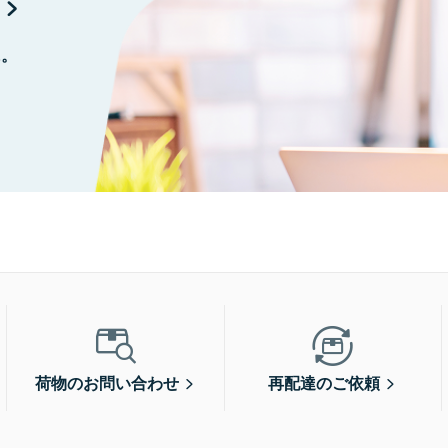
に。
荷物のお問い合わせ
再配達のご依頼