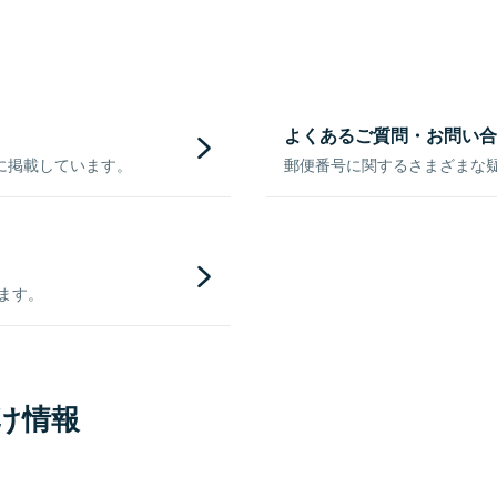
よくあるご質問・お問い合
に掲載しています。
郵便番号に関するさまざまな
きます。
け情報