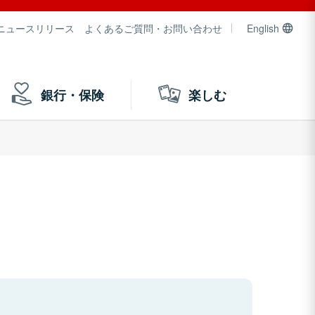
ニュースリリース
よくあるご質問・お問い合わせ
English
銀行・保険
楽しむ