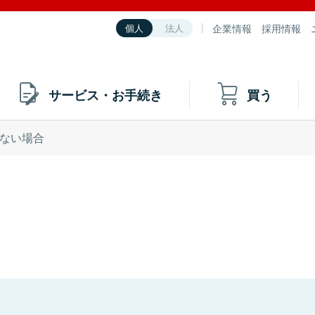
企業情報
採用情報
個人
法人
サービス・お手続き
買う
ない場合