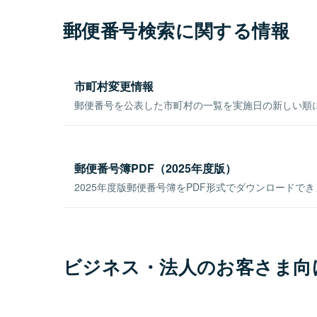
郵便番号検索に関する情報
市町村変更情報
郵便番号を公表した市町村の一覧を実施日の新しい順
郵便番号簿PDF（2025年度版）
2025年度版郵便番号簿をPDF形式でダウンロードで
ビジネス・法人のお客さま向