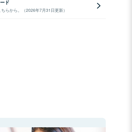
ード
らから。（2026年7月31日更新）