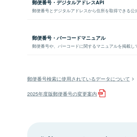
郵便番号・デジタルアドレスAPI
郵便番号とデジタルアドレスから住所を取得できる公式
郵便番号・バーコードマニュアル
郵便番号や、バーコードに関するマニュアルを掲載し
郵便番号検索に使用されているデータについて
2025年度版郵便番号の変更案内