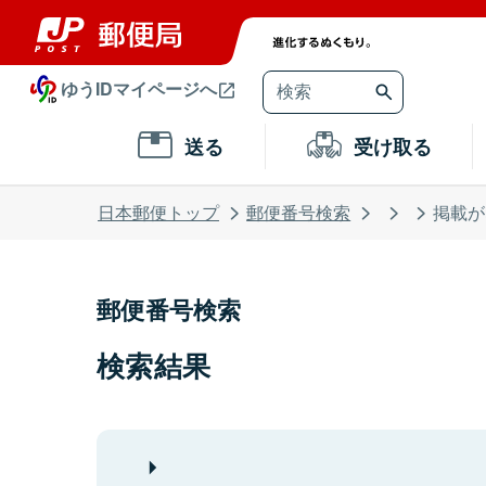
ゆうIDマイページへ
送る
受け取る
日本郵便トップ
郵便番号検索
掲載が
郵便番号検索
検索結果