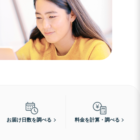
お届け日数を調べる
料金を計算・調べる