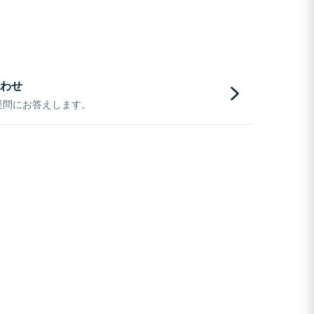
わせ
疑問にお答えします。