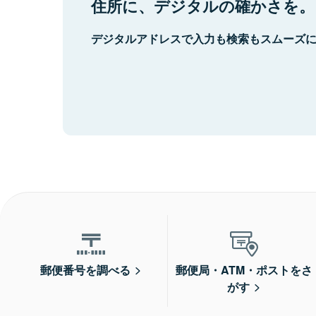
住所に、デジタルの確かさを。
デジタルアドレスで入力も検索もスムーズ
郵便番号を調べる
郵便局・ATM・ポストをさ
がす