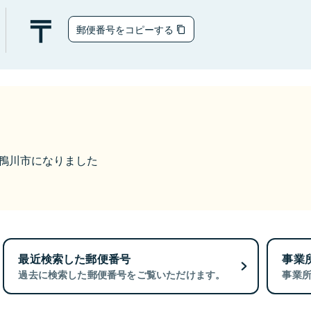
郵便番号をコピーする
から鴨川市になりました
最近検索した郵便番号
事業
過去に検索した郵便番号をご覧いただけます。
事業