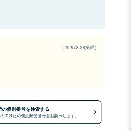
（2025.3.28掲載）
所の個別番号を検索する
所の７けたの個別郵便番号をお調べします。