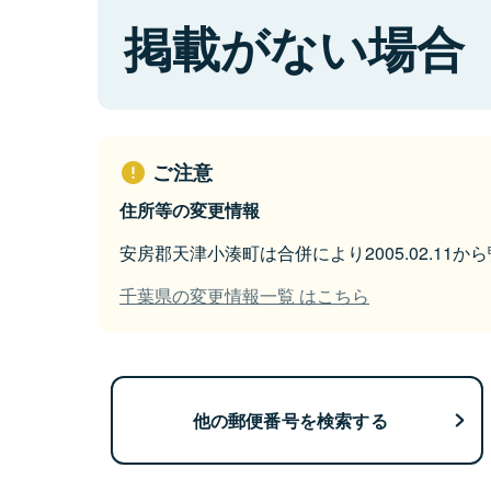
掲載がない場合
ご注意
住所等の変更情報
安房郡天津小湊町は合併により2005.02.11
千葉県の変更情報一覧 はこちら
他の郵便番号を検索する