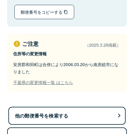
郵便番号をコピーする
ご注意
（2025.3.28掲載）
住所等の変更情報
安房郡和田町は合併により2006.03.20から南房総市にな
りました
千葉県の変更情報一覧 はこちら
他の郵便番号を検索する