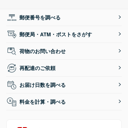
郵便番号を調べる
郵便局・ATM・ポストをさがす
荷物のお問い合わせ
再配達のご依頼
お届け日数を調べる
料金を計算・調べる