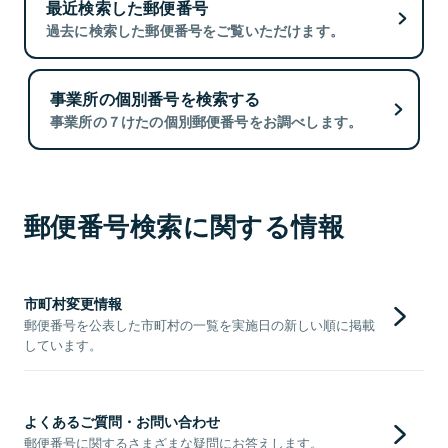
最近検索した郵便番号
過去に検索した郵便番号をご覧いただけます。
事業所の個別番号を検索する
事業所の７けたの個別郵便番号をお調べします。
郵便番号検索に関する情報
市町村変更情報
郵便番号を公表した市町村の一覧を実施日の新しい順に掲載
しています。
よくあるご質問・お問い合わせ
郵便番号に関するさまざまな疑問にお答えします。