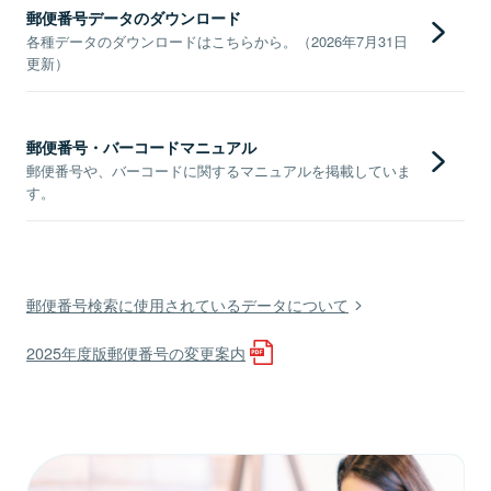
郵便番号データのダウンロード
各種データのダウンロードはこちらから。（2026年7月31日
更新）
郵便番号・バーコードマニュアル
郵便番号や、バーコードに関するマニュアルを掲載していま
す。
郵便番号検索に使用されているデータについて
2025年度版郵便番号の変更案内