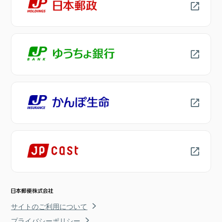
サイトのご利用について
プライバシーポリシー