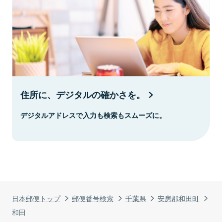
住所に、デジタルの確かさを。
デジタルアドレスで入力も検索もスムーズに。
日本郵便トップ
郵便番号検索
千葉県
安房郡和田町
和田