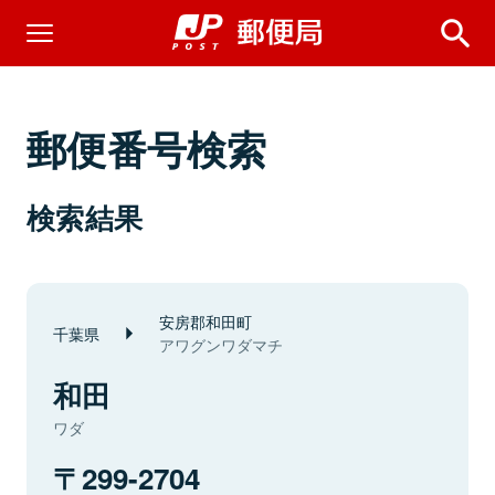
郵便番号検索
検索結果
安房郡和田町
千葉県
アワグンワダマチ
和田
ワダ
299-2704