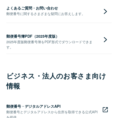
よくあるご質問・お問い合わせ
郵便番号に関するさまざまな疑問にお答えします。
郵便番号簿PDF（2025年度版）
2025年度版郵便番号簿をPDF形式でダウンロードできま
す。
ビジネス・法人のお客さま向け
情報
郵便番号・デジタルアドレスAPI
郵便番号とデジタルアドレスから住所を取得できる公式API
を提供。