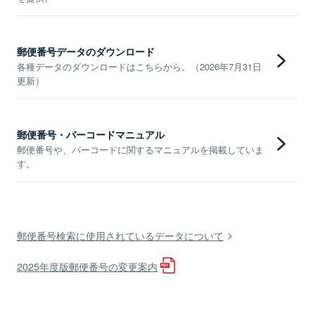
郵便番号データのダウンロード
各種データのダウンロードはこちらから。（2026年7月31日
更新）
郵便番号・バーコードマニュアル
郵便番号や、バーコードに関するマニュアルを掲載していま
す。
郵便番号検索に使用されているデータについて
2025年度版郵便番号の変更案内