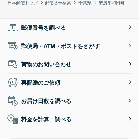
日本郵便トップ
郵便番号検索
千葉県
安房郡和田町
郵便番号を調べる
郵便局・ATM・ポストをさがす
荷物のお問い合わせ
再配達のご依頼
お届け日数を調べる
料金を計算・調べる