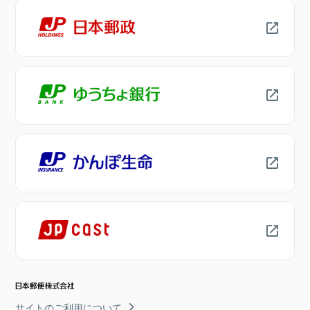
サイトのご利用について