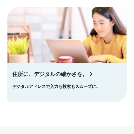
住所に、デジタルの確かさを。
デジタルアドレスで入力も検索もスムーズに。