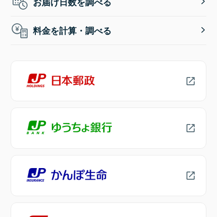
お届け日数を調べる
料金を計算・調べる