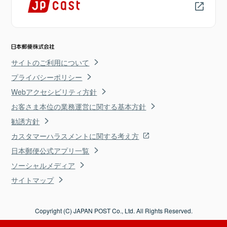
サイトのご利用について
プライバシーポリシー
Webアクセシビリティ方針
お客さま本位の業務運営に関する基本方針
勧誘方針
カスタマーハラスメントに関する考え方
日本郵便公式アプリ一覧
ソーシャルメディア
サイトマップ
Copyright (C) JAPAN POST Co., Ltd. All Rights Reserved.