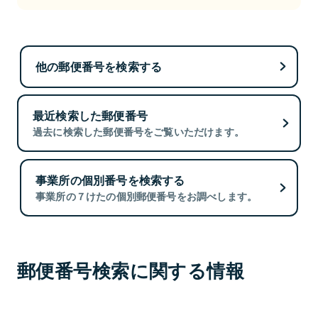
他の郵便番号を検索する
最近検索した郵便番号
過去に検索した郵便番号をご覧いただけます。
事業所の個別番号を検索する
事業所の７けたの個別郵便番号をお調べします。
郵便番号検索に関する情報