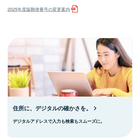
2025年度版郵便番号の変更案内
住所に、デジタルの確かさを。
デジタルアドレスで入力も検索もスムーズに。