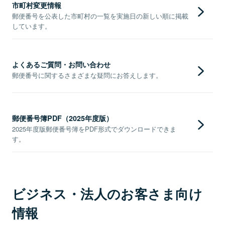
市町村変更情報
郵便番号を公表した市町村の一覧を実施日の新しい順に掲載
しています。
よくあるご質問・お問い合わせ
郵便番号に関するさまざまな疑問にお答えします。
郵便番号簿PDF（2025年度版）
2025年度版郵便番号簿をPDF形式でダウンロードできま
す。
ビジネス・法人のお客さま向け
情報