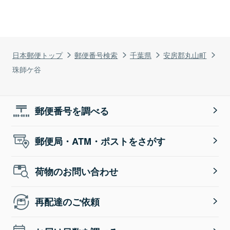
日本郵便トップ
郵便番号検索
千葉県
安房郡丸山町
珠師ケ谷
郵便番号を調べる
郵便局・ATM・ポストをさがす
荷物のお問い合わせ
再配達のご依頼