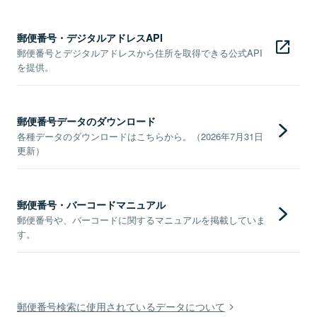
郵便番号・デジタルアドレスAPI
郵便番号とデジタルアドレスから住所を取得できる公式API
を提供。
郵便番号データのダウンロード
各種データのダウンロードはこちらから。（2026年7月31日
更新）
郵便番号・バーコードマニュアル
郵便番号や、バーコードに関するマニュアルを掲載していま
す。
郵便番号検索に使用されているデータについて