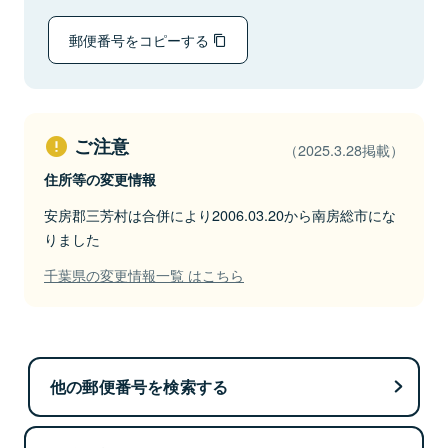
郵便番号をコピーする
ご注意
（2025.3.28掲載）
住所等の変更情報
安房郡三芳村は合併により2006.03.20から南房総市にな
りました
千葉県の変更情報一覧 はこちら
他の郵便番号を検索する