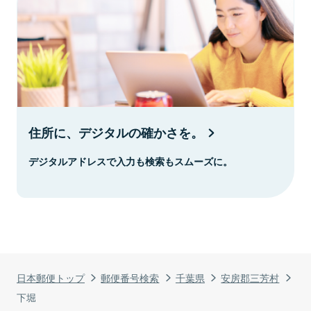
住所に、デジタルの確かさを。
デジタルアドレスで入力も検索もスムーズに。
日本郵便トップ
郵便番号検索
千葉県
安房郡三芳村
下堀