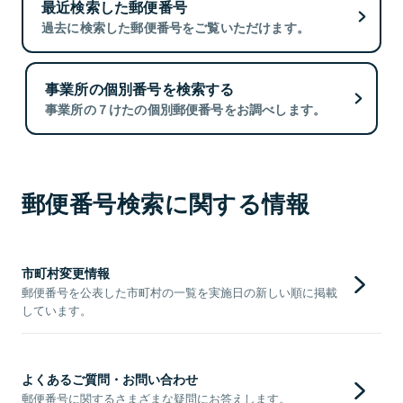
最近検索した郵便番号
過去に検索した郵便番号をご覧いただけます。
事業所の個別番号を検索する
事業所の７けたの個別郵便番号をお調べします。
郵便番号検索に関する情報
市町村変更情報
郵便番号を公表した市町村の一覧を実施日の新しい順に掲載
しています。
よくあるご質問・お問い合わせ
郵便番号に関するさまざまな疑問にお答えします。