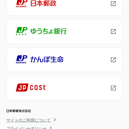
サイトのご利用について
プライバシーポリシー