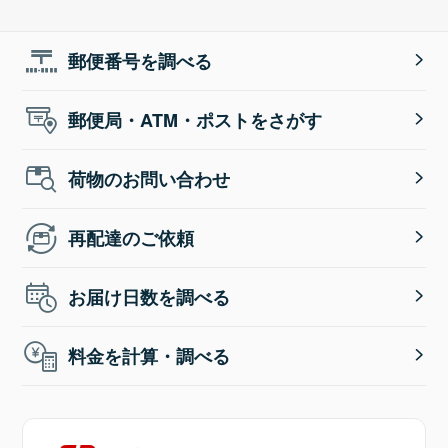
郵便番号を調べる
郵便局・ATM・ポストをさがす
荷物のお問い合わせ
再配達のご依頼
お届け日数を調べる
料金を計算・調べる