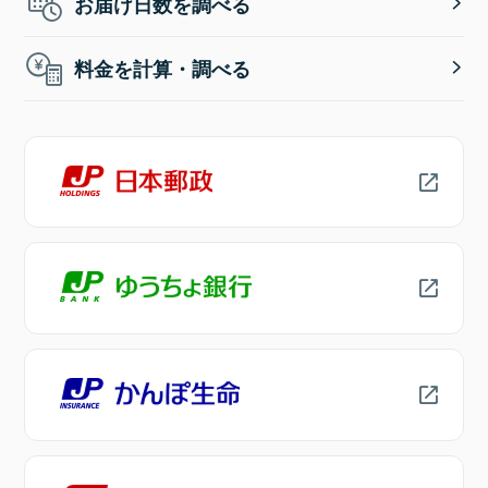
お届け日数を調べる
料金を計算・調べる