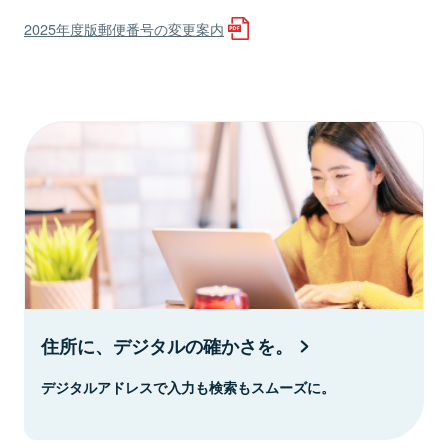
2025年度版郵便番号の変更案内
住所に、デジタルの確かさを。
デジタルアドレスで入力も検索もスムーズに。