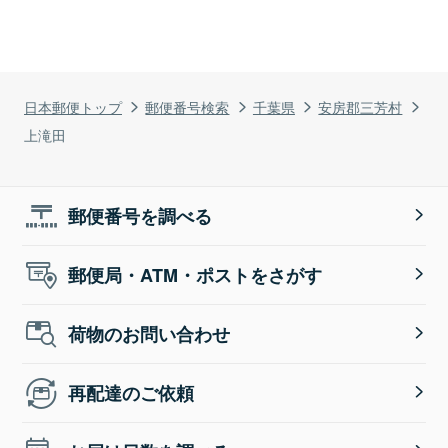
日本郵便トップ
郵便番号検索
千葉県
安房郡三芳村
上滝田
郵便番号を調べる
郵便局・ATM・ポストをさがす
荷物のお問い合わせ
再配達のご依頼