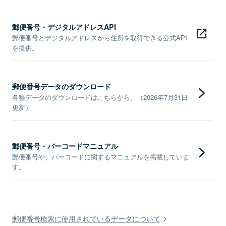
郵便番号・デジタルアドレスAPI
郵便番号とデジタルアドレスから住所を取得できる公式API
を提供。
郵便番号データのダウンロード
各種データのダウンロードはこちらから。（2026年7月31日
更新）
郵便番号・バーコードマニュアル
郵便番号や、バーコードに関するマニュアルを掲載していま
す。
郵便番号検索に使用されているデータについて