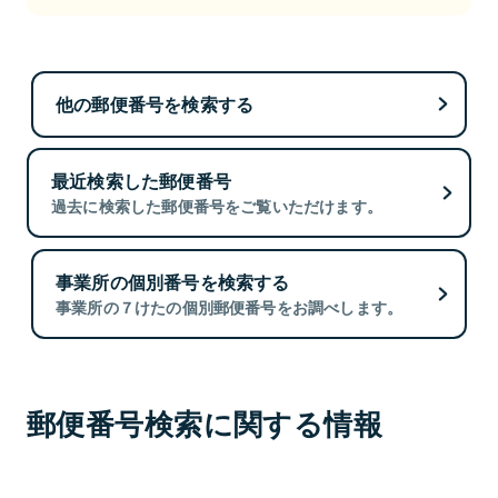
他の郵便番号を検索する
最近検索した郵便番号
過去に検索した郵便番号をご覧いただけます。
事業所の個別番号を検索する
事業所の７けたの個別郵便番号をお調べします。
郵便番号検索に関する情報