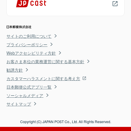
サイトのご利用について
プライバシーポリシー
Webアクセシビリティ方針
お客さま本位の業務運営に関する基本方針
勧誘方針
カスタマーハラスメントに関する考え方
日本郵便公式アプリ一覧
ソーシャルメディア
サイトマップ
Copyright (C) JAPAN POST Co., Ltd. All Rights Reserved.