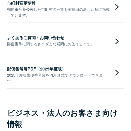
市町村変更情報
郵便番号を公表した市町村の一覧を実施日の新しい順に掲載
しています。
よくあるご質問・お問い合わせ
郵便番号に関するさまざまな疑問にお答えします。
郵便番号簿PDF（2025年度版）
2025年度版郵便番号簿をPDF形式でダウンロードできま
す。
ビジネス・法人のお客さま向け
情報