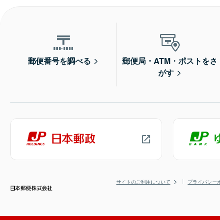
郵便番号を調べる
郵便局・ATM・ポストをさ
がす
サイトのご利用について
プライバシー