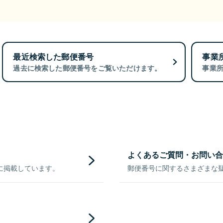
最近検索した郵便番号
事業
過去に検索した郵便番号をご覧いただけます。
事業
よくあるご質問・お問い合
に掲載しています。
郵便番号に関するさまざまな