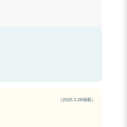
（2025.3.28掲載）