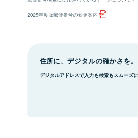
2025年度版郵便番号の変更案内
住所に、デジタルの確かさを。
デジタルアドレスで入力も検索もスムーズ