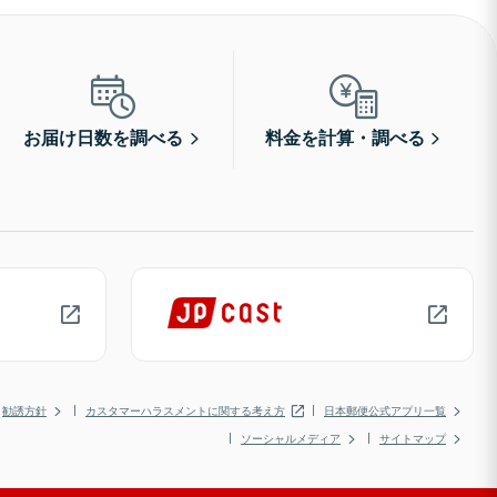
お届け日数を調べる
料金を計算・調べる
勧誘方針
カスタマーハラスメントに関する考え方
日本郵便公式アプリ一覧
ソーシャルメディア
サイトマップ