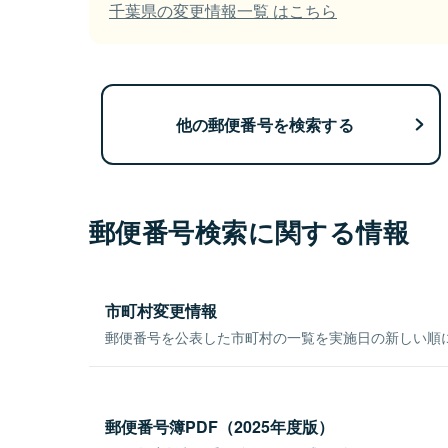
千葉県の変更情報一覧 はこちら
他の郵便番号を検索する
郵便番号検索に関する情報
市町村変更情報
郵便番号を公表した市町村の一覧を実施日の新しい順
郵便番号簿PDF（2025年度版）