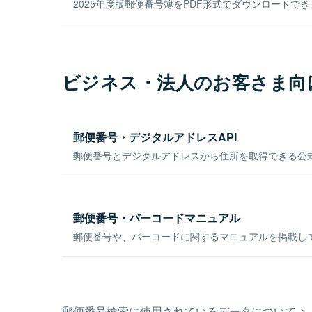
2025年度版郵便番号簿をPDF形式でダウンロードで
ビジネス・法人のお客さま向
郵便番号・デジタルアドレスAPI
郵便番号とデジタルアドレスから住所を取得できる公式
郵便番号・バーコードマニュアル
郵便番号や、バーコードに関するマニュアルを掲載し
郵便番号検索に使用されているデータについて