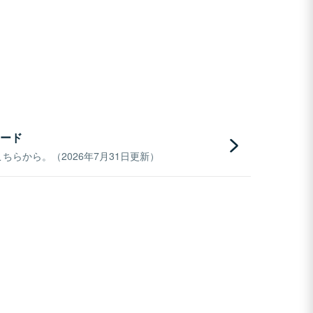
ード
らから。（2026年7月31日更新）