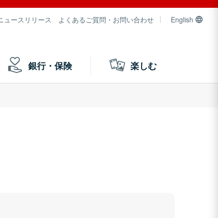
ニュースリリース
よくあるご質問・お問い合わせ
English
銀行・保険
楽しむ