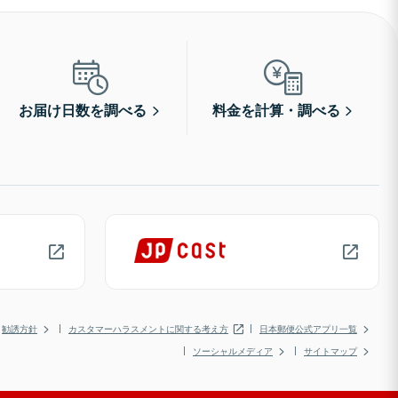
お届け日数を調べる
料金を計算・調べる
勧誘方針
カスタマーハラスメントに関する考え方
日本郵便公式アプリ一覧
ソーシャルメディア
サイトマップ