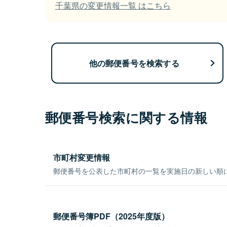
千葉県の変更情報一覧 はこちら
他の郵便番号を検索する
郵便番号検索に関する情報
市町村変更情報
郵便番号を公表した市町村の一覧を実施日の新しい順
郵便番号簿PDF（2025年度版）