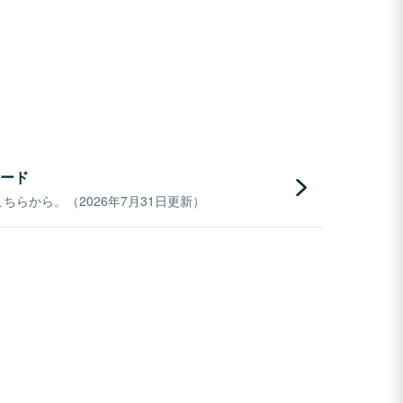
ード
らから。（2026年7月31日更新）