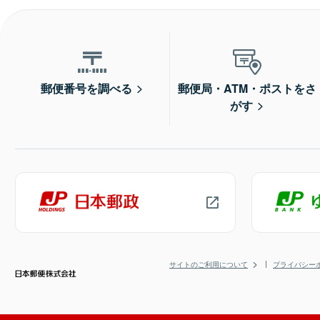
郵便番号を調べる
郵便局・ATM・ポストをさ
がす
サイトのご利用について
プライバシー