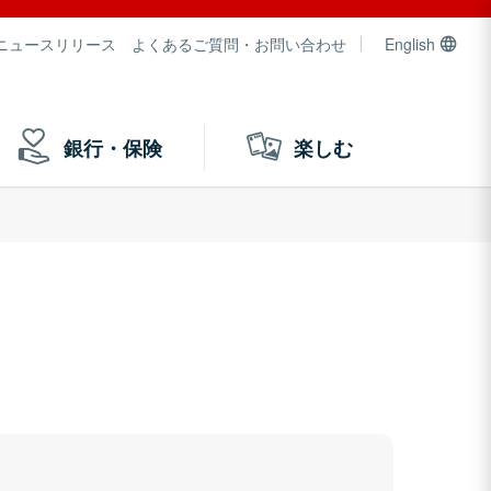
ニュースリリース
よくあるご質問・お問い合わせ
English
銀行・保険
楽しむ