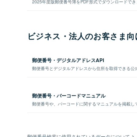
2025年度版郵便番号簿をPDF形式でダウンロードで
ビジネス・法人のお客さま向
郵便番号・デジタルアドレスAPI
郵便番号とデジタルアドレスから住所を取得できる公式
郵便番号・バーコードマニュアル
郵便番号や、バーコードに関するマニュアルを掲載し
郵便番号検索に使用されているデータについて