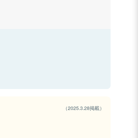
（2025.3.28掲載）