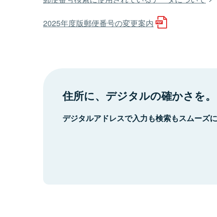
2025年度版郵便番号の変更案内
住所に、デジタルの確かさを。
デジタルアドレスで入力も検索もスムーズ