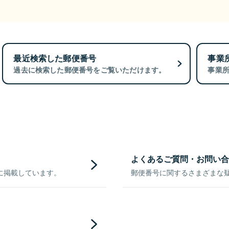
最近検索した郵便番号
事業
過去に検索した郵便番号をご覧いただけます。
事業
よくあるご質問・お問い合
に掲載しています。
郵便番号に関するさまざまな