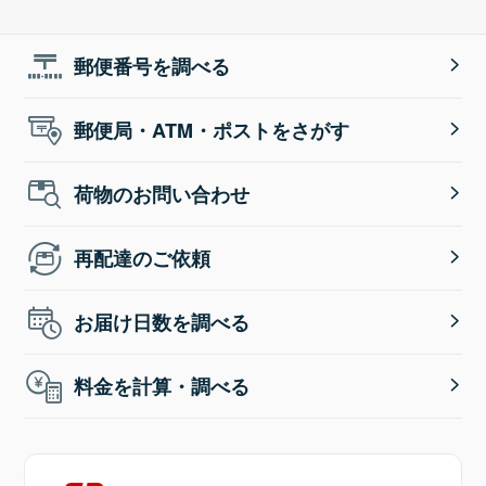
郵便番号を調べる
郵便局・ATM・ポストをさがす
荷物のお問い合わせ
再配達のご依頼
お届け日数を調べる
料金を計算・調べる