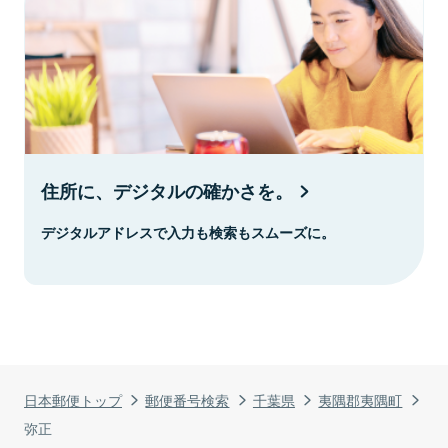
住所に、デジタルの確かさを。
デジタルアドレスで入力も検索もスムーズに。
日本郵便トップ
郵便番号検索
千葉県
夷隅郡夷隅町
弥正