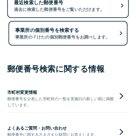
最近検索した郵便番号
過去に検索した郵便番号をご覧いただけます。
事業所の個別番号を検索する
事業所の７けたの個別郵便番号をお調べします。
郵便番号検索に関する情報
市町村変更情報
郵便番号を公表した市町村の一覧を実施日の新しい順に掲載
しています。
よくあるご質問・お問い合わせ
郵便番号に関するさまざまな疑問にお答えします。