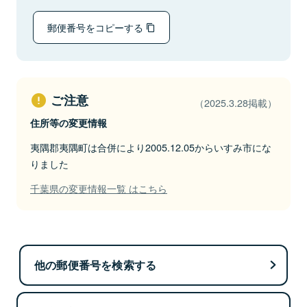
郵便番号をコピーする
ご注意
（2025.3.28掲載）
住所等の変更情報
夷隅郡夷隅町は合併により2005.12.05からいすみ市にな
りました
千葉県の変更情報一覧 はこちら
他の郵便番号を検索する