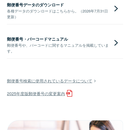
郵便番号データのダウンロード
各種データのダウンロードはこちらから。（2026年7月31日
更新）
郵便番号・バーコードマニュアル
郵便番号や、バーコードに関するマニュアルを掲載していま
す。
郵便番号検索に使用されているデータについて
2025年度版郵便番号の変更案内