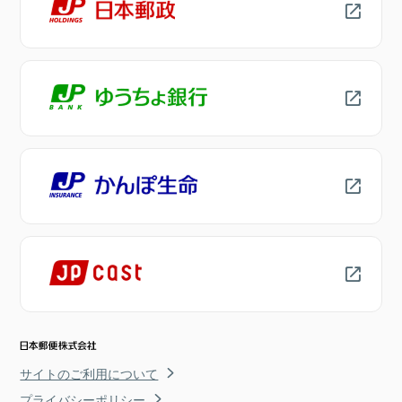
サイトのご利用について
プライバシーポリシー