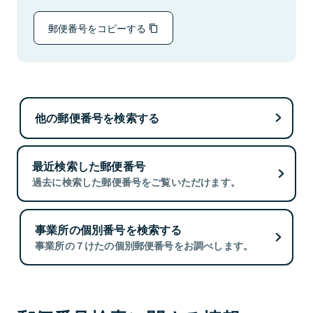
郵便番号をコピーする
他の郵便番号を検索する
最近検索した郵便番号
過去に検索した郵便番号をご覧いただけます。
事業所の個別番号を検索する
事業所の７けたの個別郵便番号をお調べします。