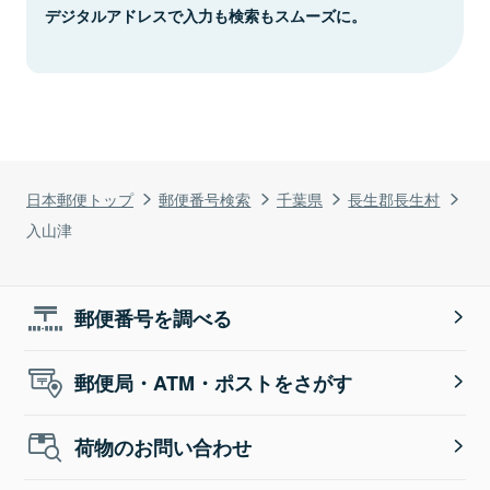
デジタルアドレスで入力も検索もスムーズに。
日本郵便トップ
郵便番号検索
千葉県
長生郡長生村
入山津
郵便番号を調べる
郵便局・ATM・ポストをさがす
荷物のお問い合わせ