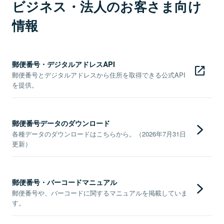
ビジネス・法人のお客さま向け
情報
郵便番号・デジタルアドレスAPI
郵便番号とデジタルアドレスから住所を取得できる公式API
を提供。
郵便番号データのダウンロード
各種データのダウンロードはこちらから。（2026年7月31日
更新）
郵便番号・バーコードマニュアル
郵便番号や、バーコードに関するマニュアルを掲載していま
す。