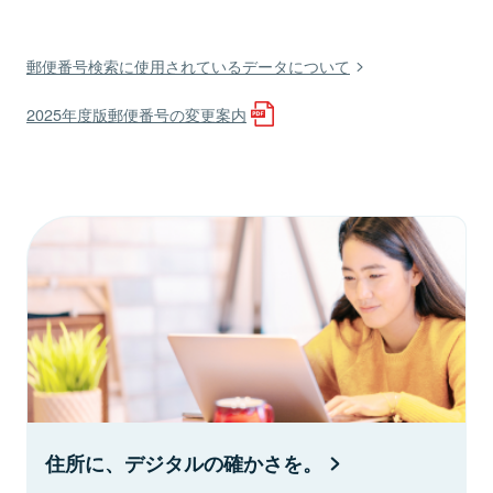
郵便番号検索に使用されているデータについて
2025年度版郵便番号の変更案内
住所に、デジタルの確かさを。