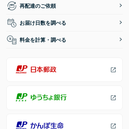
再配達のご依頼
お届け日数を調べる
料金を計算・調べる