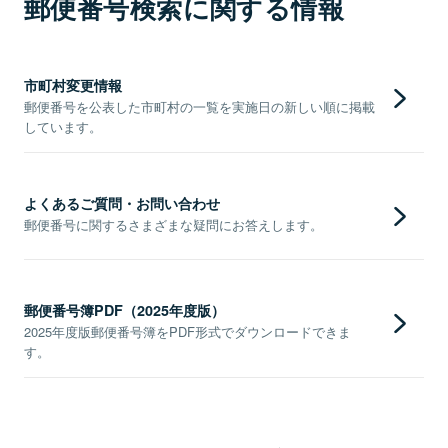
郵便番号検索に関する情報
市町村変更情報
郵便番号を公表した市町村の一覧を実施日の新しい順に掲載
しています。
よくあるご質問・お問い合わせ
郵便番号に関するさまざまな疑問にお答えします。
郵便番号簿PDF（2025年度版）
2025年度版郵便番号簿をPDF形式でダウンロードできま
す。