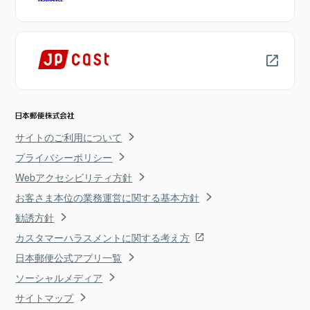
サイトのご利用について
プライバシーポリシー
Webアクセシビリティ方針
お客さま本位の業務運営に関する基本方針
勧誘方針
カスタマーハラスメントに関する考え方
日本郵便公式アプリ一覧
ソーシャルメディア
サイトマップ