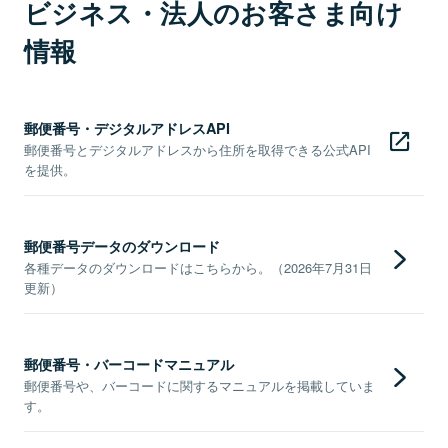
ビジネス・法人のお客さま向け
情報
郵便番号・デジタルアドレスAPI
郵便番号とデジタルアドレスから住所を取得できる公式API
を提供。
郵便番号データのダウンロード
各種データのダウンロードはこちらから。（2026年7月31日
更新）
郵便番号・バーコードマニュアル
郵便番号や、バーコードに関するマニュアルを掲載していま
す。