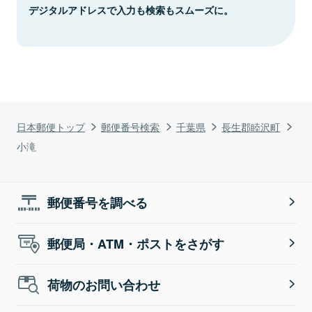
デジタルアドレスで入力も検索もスムーズに。
日本郵便トップ
郵便番号検索
千葉県
長生郡睦沢町
小滝
郵便番号を調べる
郵便局・ATM・ポストをさがす
荷物のお問い合わせ