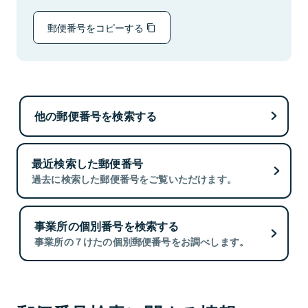
郵便番号をコピーする
他の郵便番号を検索する
最近検索した郵便番号
過去に検索した郵便番号をご覧いただけます。
事業所の個別番号を検索する
事業所の７けたの個別郵便番号をお調べします。