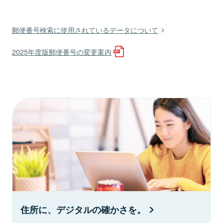
郵便番号検索に使用されているデータについて
2025年度版郵便番号の変更案内
住所に、デジタルの確かさを。