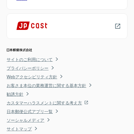
サイトのご利用について
プライバシーポリシー
Webアクセシビリティ方針
お客さま本位の業務運営に関する基本方針
勧誘方針
カスタマーハラスメントに関する考え方
日本郵便公式アプリ一覧
ソーシャルメディア
サイトマップ