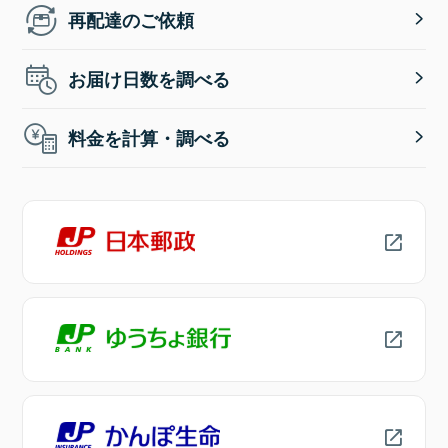
再配達のご依頼
お届け日数を調べる
料金を計算・調べる