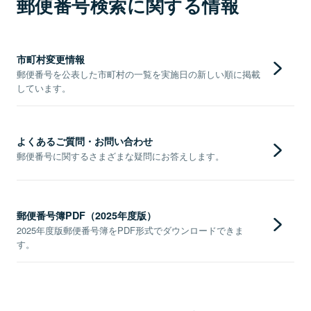
郵便番号検索に関する情報
市町村変更情報
郵便番号を公表した市町村の一覧を実施日の新しい順に掲載
しています。
よくあるご質問・お問い合わせ
郵便番号に関するさまざまな疑問にお答えします。
郵便番号簿PDF（2025年度版）
2025年度版郵便番号簿をPDF形式でダウンロードできま
す。