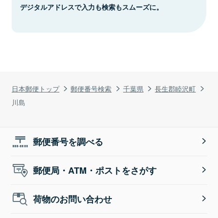
デジタルアドレスで入力も検索もスムーズに。
日本郵便トップ
郵便番号検索
千葉県
長生郡睦沢町
川島
郵便番号を調べる
郵便局・ATM・ポストをさがす
荷物のお問い合わせ