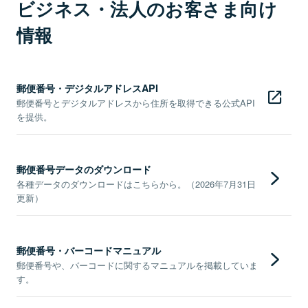
ビジネス・法人のお客さま向け
情報
郵便番号・デジタルアドレスAPI
郵便番号とデジタルアドレスから住所を取得できる公式API
を提供。
郵便番号データのダウンロード
各種データのダウンロードはこちらから。（2026年7月31日
更新）
郵便番号・バーコードマニュアル
郵便番号や、バーコードに関するマニュアルを掲載していま
す。