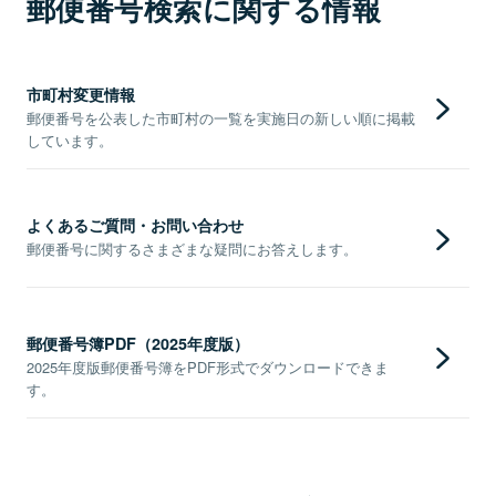
郵便番号検索に関する情報
市町村変更情報
郵便番号を公表した市町村の一覧を実施日の新しい順に掲載
しています。
よくあるご質問・お問い合わせ
郵便番号に関するさまざまな疑問にお答えします。
郵便番号簿PDF（2025年度版）
2025年度版郵便番号簿をPDF形式でダウンロードできま
す。