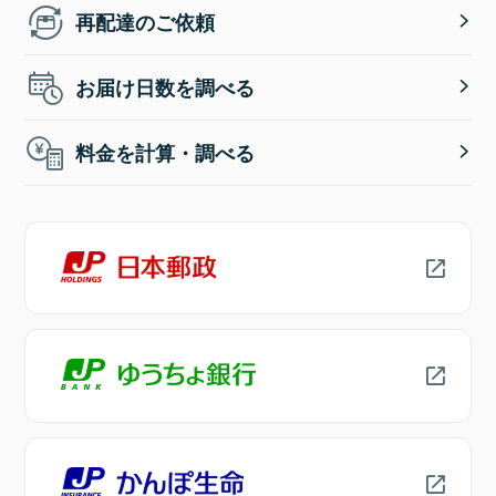
再配達のご依頼
お届け日数を調べる
料金を計算・調べる