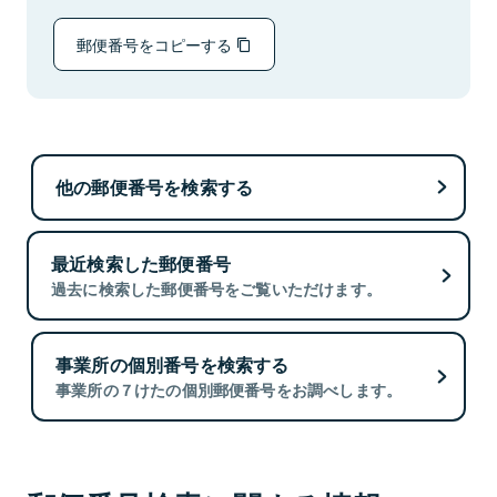
郵便番号をコピーする
他の郵便番号を検索する
最近検索した郵便番号
過去に検索した郵便番号をご覧いただけます。
事業所の個別番号を検索する
事業所の７けたの個別郵便番号をお調べします。