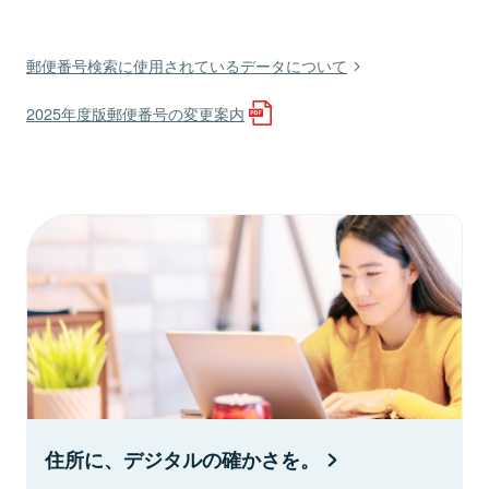
郵便番号検索に使用されているデータについて
2025年度版郵便番号の変更案内
住所に、デジタルの確かさを。