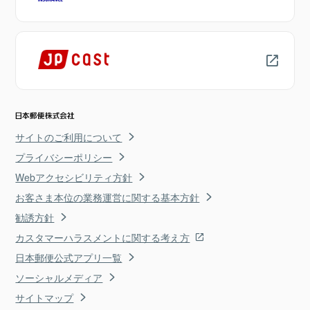
サイトのご利用について
プライバシーポリシー
Webアクセシビリティ方針
お客さま本位の業務運営に関する基本方針
勧誘方針
カスタマーハラスメントに関する考え方
日本郵便公式アプリ一覧
ソーシャルメディア
サイトマップ