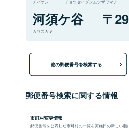
チバケン
チョウセイグンムツザワマチ
河須ケ谷
29
カワスガヤ
他の郵便番号を検索する
郵便番号検索に関する情報
市町村変更情報
郵便番号を公表した市町村の一覧を実施日の新しい順