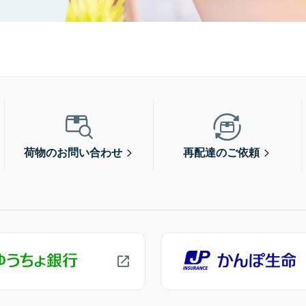
荷物のお問い合わせ
再配達のご依頼