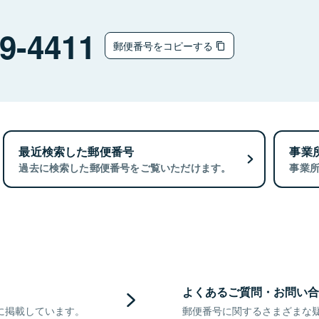
9-4411
郵便番号をコピーする
最近検索した郵便番号
事業
過去に検索した郵便番号をご覧いただけます。
事業
よくあるご質問・お問い合
に掲載しています。
郵便番号に関するさまざまな