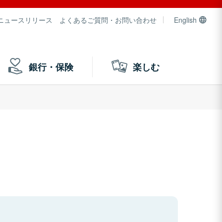
ニュースリリース
よくあるご質問・お問い合わせ
English
銀行・保険
楽しむ