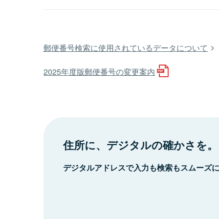
郵便番号検索に使用されているデータについて
2025年度版郵便番号の変更案内
住所に、デジタルの確かさを。
デジタルアドレスで入力も検索もスムーズ