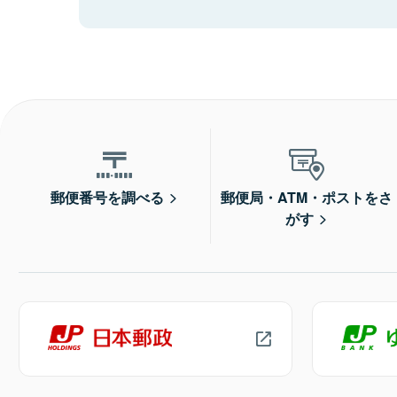
郵便番号を調べる
郵便局・ATM・ポストをさ
がす