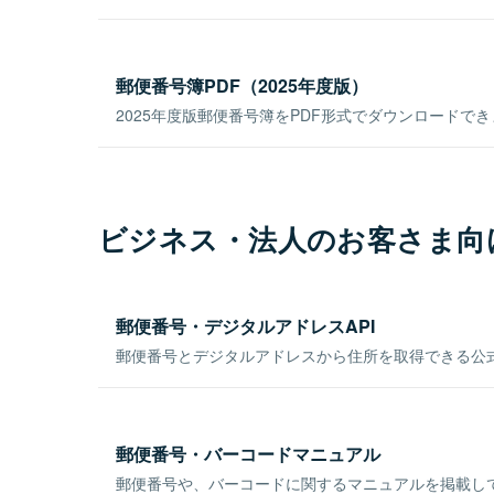
郵便番号簿PDF（2025年度版）
2025年度版郵便番号簿をPDF形式でダウンロードで
ビジネス・法人のお客さま向
郵便番号・デジタルアドレスAPI
郵便番号とデジタルアドレスから住所を取得できる公式
郵便番号・バーコードマニュアル
郵便番号や、バーコードに関するマニュアルを掲載し