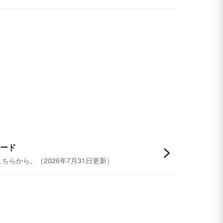
ード
らから。（2026年7月31日更新）