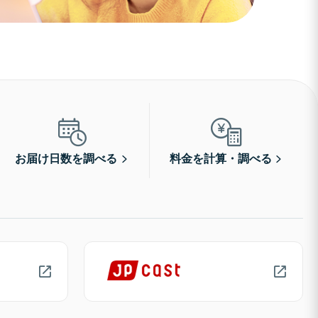
お届け日数を調べる
料金を計算・調べる