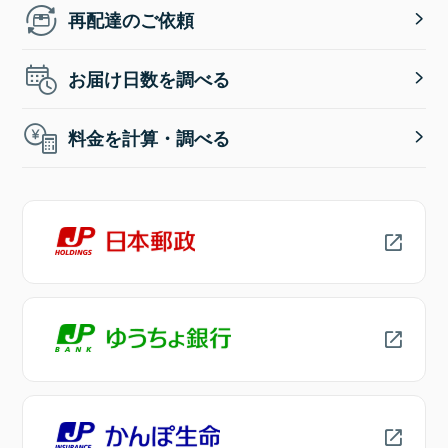
再配達のご依頼
お届け日数を調べる
料金を計算・調べる