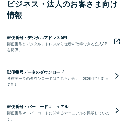
ビジネス・法人のお客さま向け
情報
郵便番号・デジタルアドレスAPI
郵便番号とデジタルアドレスから住所を取得できる公式API
を提供。
郵便番号データのダウンロード
各種データのダウンロードはこちらから。（2026年7月31日
更新）
郵便番号・バーコードマニュアル
郵便番号や、バーコードに関するマニュアルを掲載していま
す。