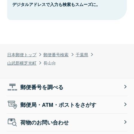
デジタルアドレスで入力も検索もスムーズに。
日本郵便トップ
郵便番号検索
千葉県
山武郡横芝光町
長山台
郵便番号を調べる
郵便局・ATM・ポストをさがす
荷物のお問い合わせ