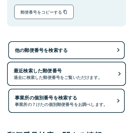
郵便番号をコピーする
他の郵便番号を検索する
最近検索した郵便番号
過去に検索した郵便番号をご覧いただけます。
事業所の個別番号を検索する
事業所の７けたの個別郵便番号をお調べします。