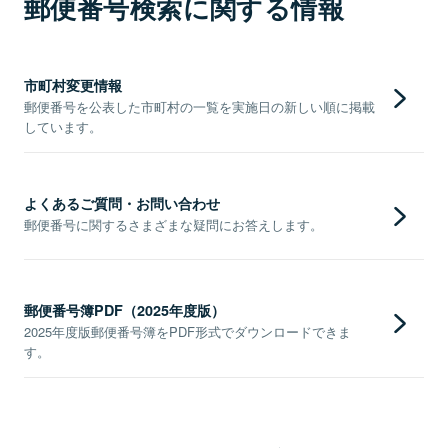
郵便番号検索に関する情報
市町村変更情報
郵便番号を公表した市町村の一覧を実施日の新しい順に掲載
しています。
よくあるご質問・お問い合わせ
郵便番号に関するさまざまな疑問にお答えします。
郵便番号簿PDF（2025年度版）
2025年度版郵便番号簿をPDF形式でダウンロードできま
す。