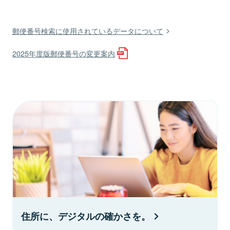
郵便番号検索に使用されているデータについて
2025年度版郵便番号の変更案内
住所に、デジタルの確かさを。