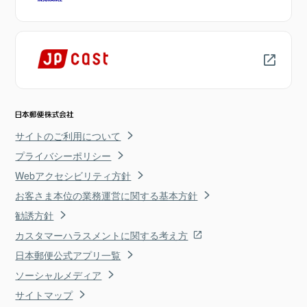
サイトのご利用について
プライバシーポリシー
Webアクセシビリティ方針
お客さま本位の業務運営に関する基本方針
勧誘方針
カスタマーハラスメントに関する考え方
日本郵便公式アプリ一覧
ソーシャルメディア
サイトマップ