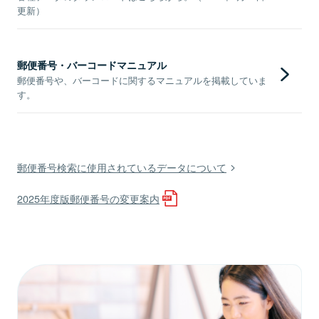
更新）
郵便番号・バーコードマニュアル
郵便番号や、バーコードに関するマニュアルを掲載していま
す。
郵便番号検索に使用されているデータについて
2025年度版郵便番号の変更案内