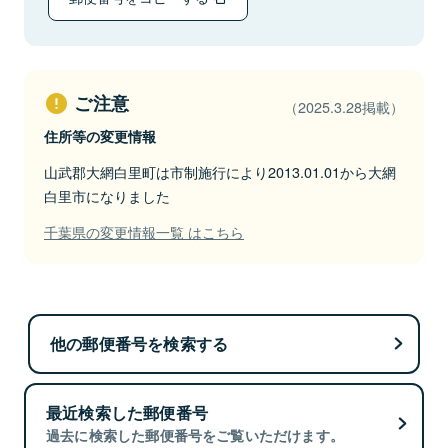
ご注意
（2025.3.28掲載）
住所等の変更情報
山武郡大網白里町は市制施行により2013.01.01から大網
白里市になりました
千葉県の変更情報一覧 はこちら
他の郵便番号を検索する
最近検索した郵便番号
過去に検索した郵便番号をご覧いただけます。