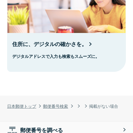
住所に、デジタルの確かさを。
デジタルアドレスで入力も検索もスムーズに。
日本郵便トップ
郵便番号検索
掲載がない場合
郵便番号を調べる