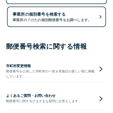
事業所の個別番号を検索する
事業所の７けたの個別郵便番号をお調べします。
郵便番号検索に関する情報
市町村変更情報
郵便番号を公表した市町村の一覧を実施日の新しい順に掲載
しています。
よくあるご質問・お問い合わせ
郵便番号に関するさまざまな疑問にお答えします。