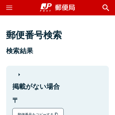
郵便番号検索
検索結果
掲載がない場合
郵便番号をコピーする