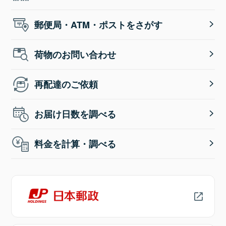
郵便局・ATM・ポストをさがす
荷物のお問い合わせ
再配達のご依頼
お届け日数を調べる
料金を計算・調べる