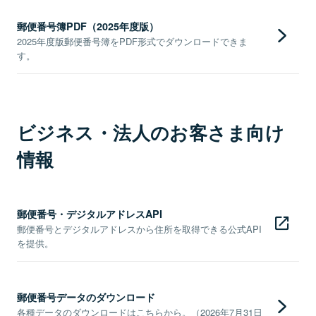
郵便番号簿PDF（2025年度版）
2025年度版郵便番号簿をPDF形式でダウンロードできま
す。
ビジネス・法人のお客さま向け
情報
郵便番号・デジタルアドレスAPI
郵便番号とデジタルアドレスから住所を取得できる公式API
を提供。
郵便番号データのダウンロード
各種データのダウンロードはこちらから。（2026年7月31日