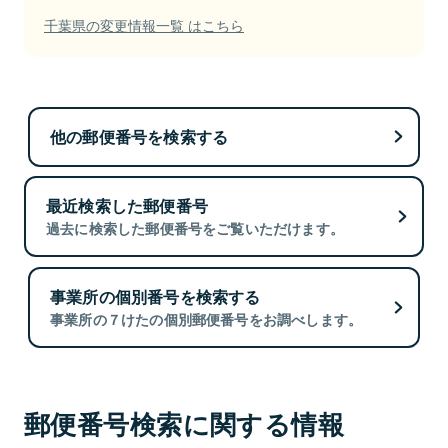
千葉県の変更情報一覧 はこちら
他の郵便番号を検索する
最近検索した郵便番号
過去に検索した郵便番号をご覧いただけます。
事業所の個別番号を検索する
事業所の７けたの個別郵便番号をお調べします。
郵便番号検索に関する情報