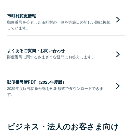
市町村変更情報
郵便番号を公表した市町村の一覧を実施日の新しい順に掲載
しています。
よくあるご質問・お問い合わせ
郵便番号に関するさまざまな疑問にお答えします。
郵便番号簿PDF（2025年度版）
2025年度版郵便番号簿をPDF形式でダウンロードできま
す。
ビジネス・法人のお客さま向け