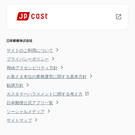
サイトのご利用について
プライバシーポリシー
Webアクセシビリティ方針
お客さま本位の業務運営に関する基本方針
勧誘方針
カスタマーハラスメントに関する考え方
日本郵便公式アプリ一覧
ソーシャルメディア
サイトマップ