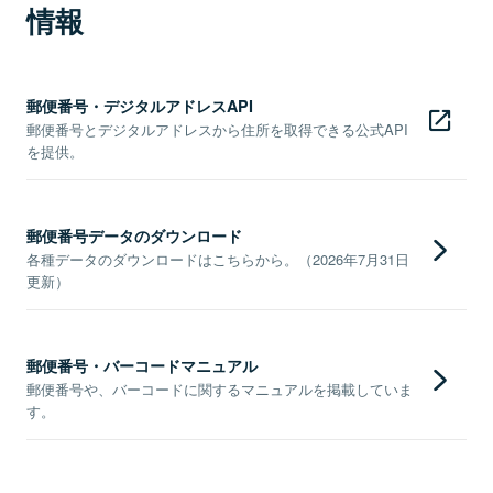
情報
郵便番号・デジタルアドレスAPI
郵便番号とデジタルアドレスから住所を取得できる公式API
を提供。
郵便番号データのダウンロード
各種データのダウンロードはこちらから。（2026年7月31日
更新）
郵便番号・バーコードマニュアル
郵便番号や、バーコードに関するマニュアルを掲載していま
す。