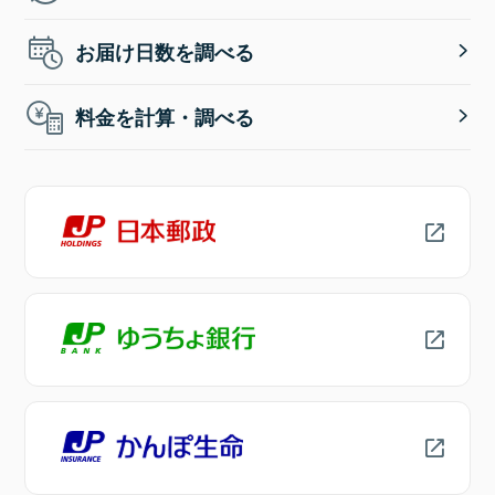
お届け日数を調べる
料金を計算・調べる