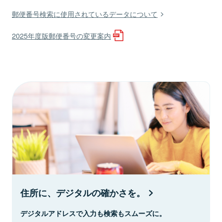
郵便番号検索に使用されているデータについて
2025年度版郵便番号の変更案内
住所に、デジタルの確かさを。
デジタルアドレスで入力も検索もスムーズに。