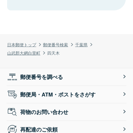
日本郵便トップ
郵便番号検索
千葉県
山武郡大網白里町
四天木
郵便番号を調べる
郵便局・ATM・ポストをさがす
荷物のお問い合わせ
再配達のご依頼