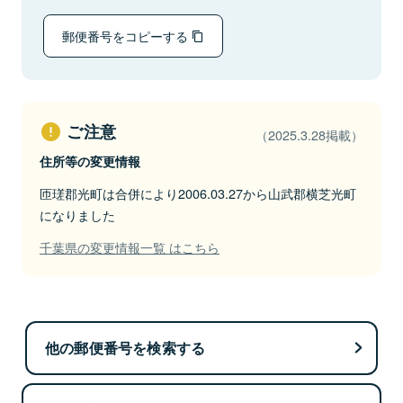
郵便番号をコピーする
ご注意
（2025.3.28掲載）
住所等の変更情報
匝瑳郡光町は合併により2006.03.27から山武郡横芝光町
になりました
千葉県の変更情報一覧 はこちら
他の郵便番号を検索する