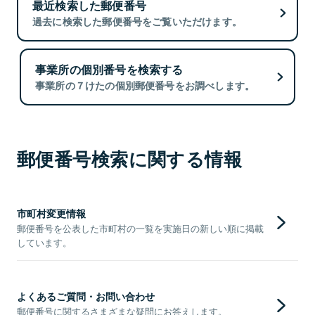
最近検索した郵便番号
過去に検索した郵便番号をご覧いただけます。
事業所の個別番号を検索する
事業所の７けたの個別郵便番号をお調べします。
郵便番号検索に関する情報
市町村変更情報
郵便番号を公表した市町村の一覧を実施日の新しい順に掲載
しています。
よくあるご質問・お問い合わせ
郵便番号に関するさまざまな疑問にお答えします。