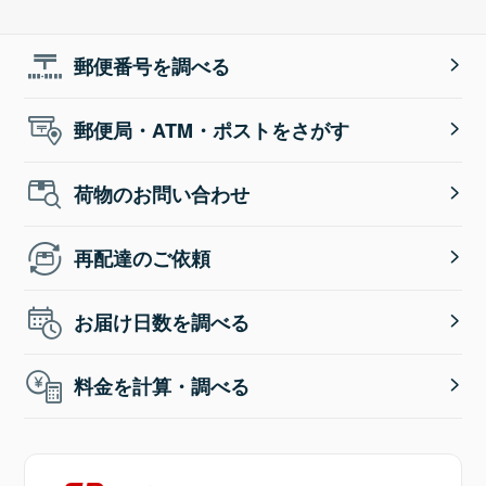
郵便番号を調べる
郵便局・ATM・ポストをさがす
荷物のお問い合わせ
再配達のご依頼
お届け日数を調べる
料金を計算・調べる