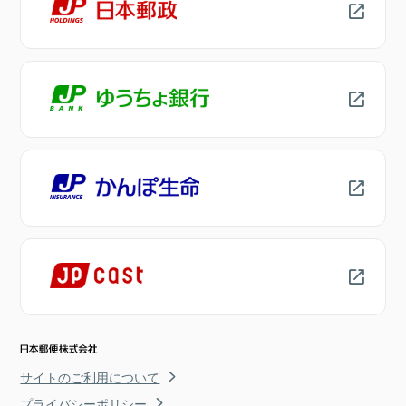
サイトのご利用について
プライバシーポリシー