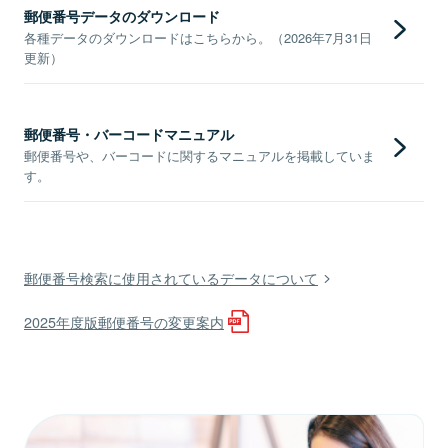
郵便番号データのダウンロード
各種データのダウンロードはこちらから。（2026年7月31日
更新）
郵便番号・バーコードマニュアル
郵便番号や、バーコードに関するマニュアルを掲載していま
す。
郵便番号検索に使用されているデータについて
2025年度版郵便番号の変更案内