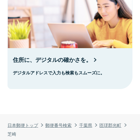
住所に、デジタルの確かさを。
デジタルアドレスで入力も検索もスムーズに。
日本郵便トップ
郵便番号検索
千葉県
匝瑳郡光町
芝崎