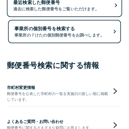
最近検索した郵便番号
過去に検索した郵便番号をご覧いただけます。
事業所の個別番号を検索する
事業所の７けたの個別郵便番号をお調べします。
郵便番号検索に関する情報
市町村変更情報
郵便番号を公表した市町村の一覧を実施日の新しい順に掲載
しています。
よくあるご質問・お問い合わせ
郵便番号に関するさまざまな疑問にお答えします。