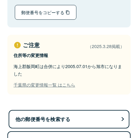
郵便番号をコピーする
ご注意
（2025.3.28掲載）
住所等の変更情報
海上郡飯岡町は合併により2005.07.01から旭市になりま
した
千葉県の変更情報一覧 はこちら
他の郵便番号を検索する