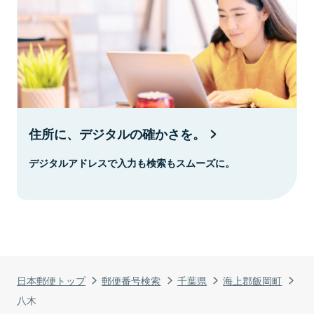
住所に、デジタルの確かさを。
デジタルアドレスで入力も検索もスムーズに。
日本郵便トップ
郵便番号検索
千葉県
海上郡飯岡町
八木