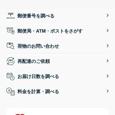
郵便番号を調べる
郵便局・ATM・ポストをさがす
荷物のお問い合わせ
再配達のご依頼
お届け日数を調べる
料金を計算・調べる