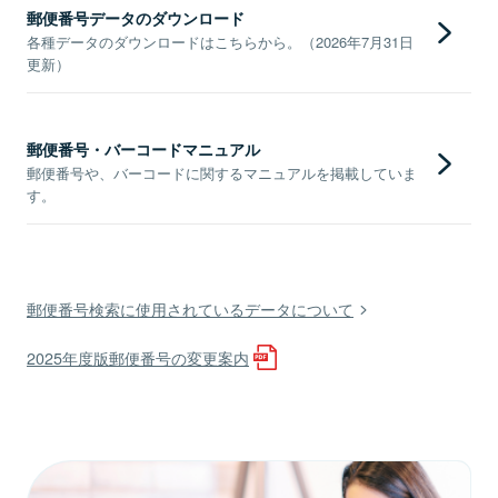
郵便番号データのダウンロード
各種データのダウンロードはこちらから。（2026年7月31日
更新）
郵便番号・バーコードマニュアル
郵便番号や、バーコードに関するマニュアルを掲載していま
す。
郵便番号検索に使用されているデータについて
2025年度版郵便番号の変更案内