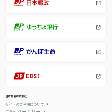
サイトのご利用について
プライバシーポリシー