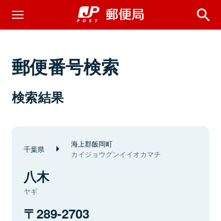
郵便番号検索
検索結果
海上郡飯岡町
千葉県
カイジョウグンイイオカマチ
八木
ヤギ
289-2703