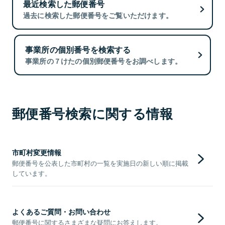
最近検索した郵便番号
過去に検索した郵便番号をご覧いただけます。
事業所の個別番号を検索する
事業所の７けたの個別郵便番号をお調べします。
郵便番号検索に関する情報
市町村変更情報
郵便番号を公表した市町村の一覧を実施日の新しい順に掲載
しています。
よくあるご質問・お問い合わせ
郵便番号に関するさまざまな疑問にお答えします。