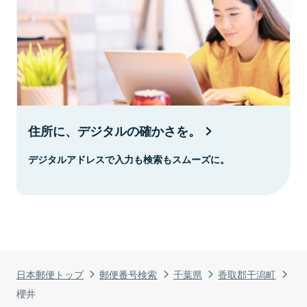
住所に、デジタルの確かさを。
デジタルアドレスで入力も検索もスムーズに。
日本郵便トップ
郵便番号検索
千葉県
香取郡干潟町
櫻井