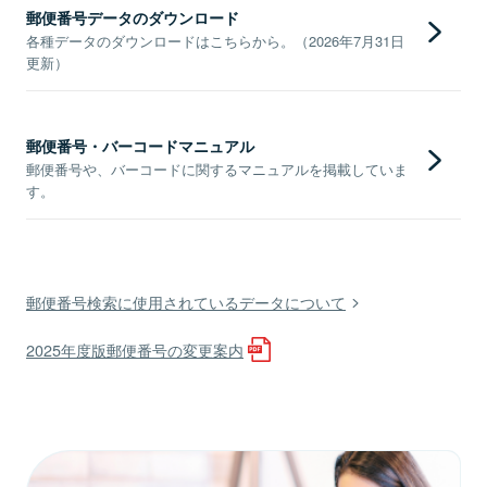
郵便番号データのダウンロード
各種データのダウンロードはこちらから。（2026年7月31日
更新）
郵便番号・バーコードマニュアル
郵便番号や、バーコードに関するマニュアルを掲載していま
す。
郵便番号検索に使用されているデータについて
2025年度版郵便番号の変更案内