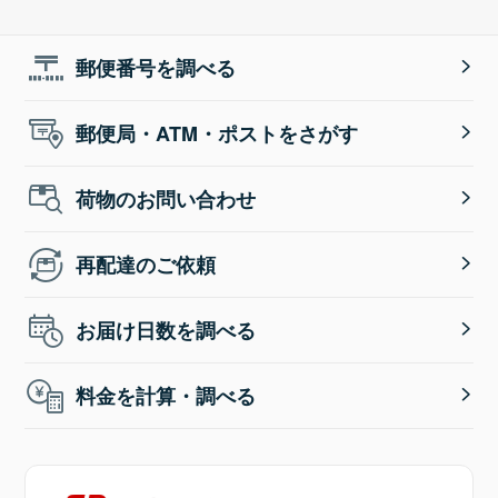
郵便番号を調べる
郵便局・ATM・ポストをさがす
荷物のお問い合わせ
再配達のご依頼
お届け日数を調べる
料金を計算・調べる