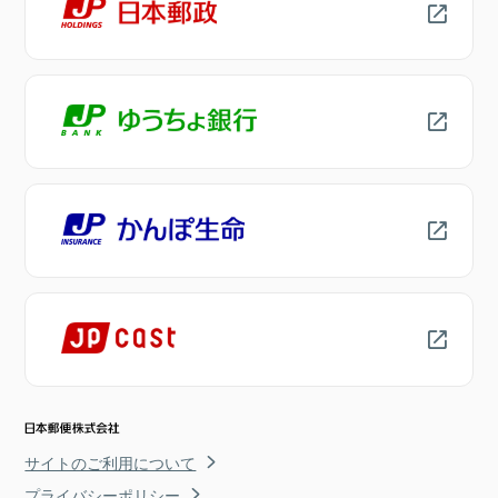
サイトのご利用について
プライバシーポリシー