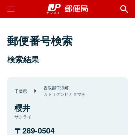
郵便番号検索
検索結果
香取郡干潟町
千葉県
カトリグンヒカタマチ
櫻井
サクライ
289-0504