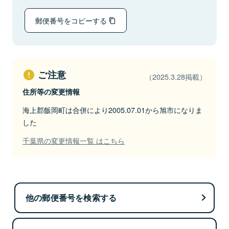
郵便番号をコピーする
ご注意
（2025.3.28掲載）
住所等の変更情報
海上郡飯岡町は合併により2005.07.01から旭市になりま
した
千葉県の変更情報一覧 はこちら
他の郵便番号を検索する