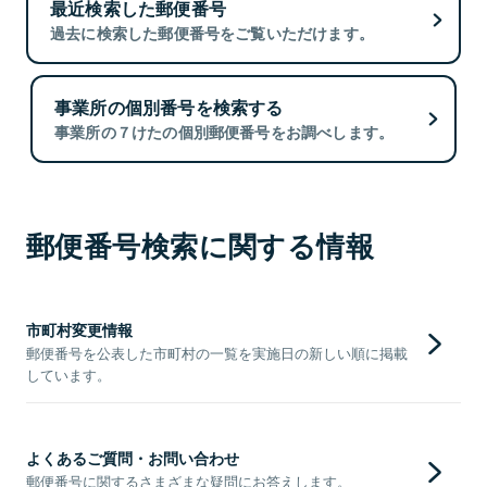
最近検索した郵便番号
過去に検索した郵便番号をご覧いただけます。
事業所の個別番号を検索する
事業所の７けたの個別郵便番号をお調べします。
郵便番号検索に関する情報
市町村変更情報
郵便番号を公表した市町村の一覧を実施日の新しい順に掲載
しています。
よくあるご質問・お問い合わせ
郵便番号に関するさまざまな疑問にお答えします。