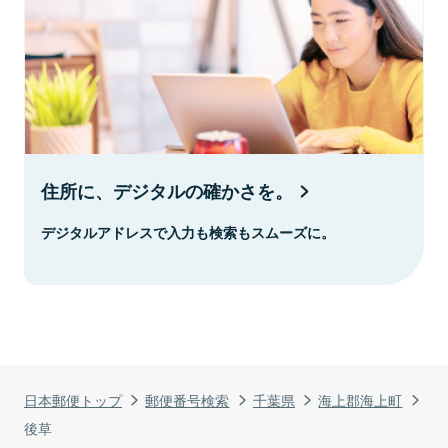
住所に、デジタルの確かさを。
デジタルアドレスで入力も検索もスムーズに。
日本郵便トップ
郵便番号検索
千葉県
海上郡海上町
後草