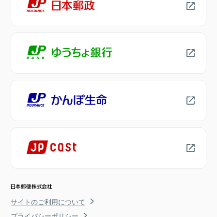
サイトのご利用について
プライバシーポリシー