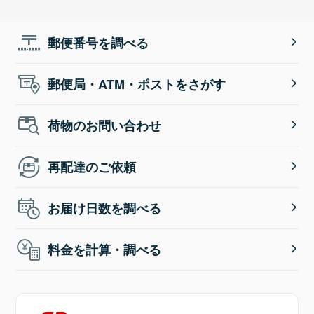
郵便番号を調べる
郵便局・ATM・ポストをさがす
荷物のお問い合わせ
再配達のご依頼
お届け日数を調べる
料金を計算・調べる