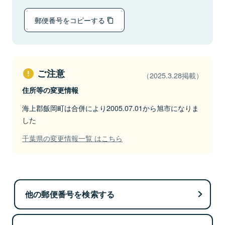
郵便番号をコピーする
ご注意
（2025.3.28掲載）
住所等の変更情報
海上郡飯岡町は合併により2005.07.01から旭市になりま
した
千葉県の変更情報一覧 はこちら
他の郵便番号を検索する