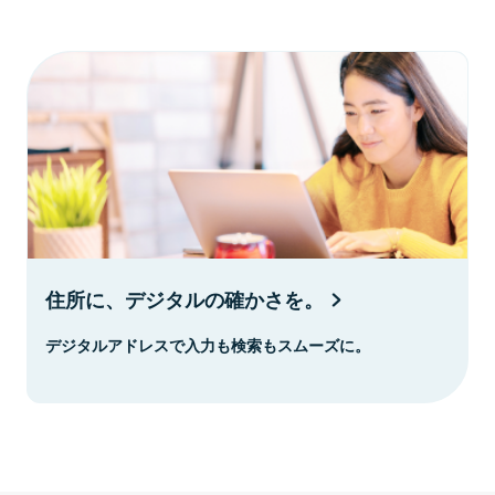
住所に、デジタルの確かさを。
デジタルアドレスで入力も検索もスムーズに。