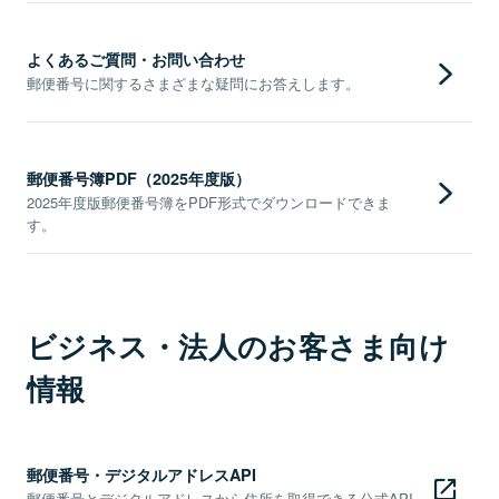
よくあるご質問・お問い合わせ
郵便番号に関するさまざまな疑問にお答えします。
郵便番号簿PDF（2025年度版）
2025年度版郵便番号簿をPDF形式でダウンロードできま
す。
ビジネス・法人のお客さま向け
情報
郵便番号・デジタルアドレスAPI
郵便番号とデジタルアドレスから住所を取得できる公式API