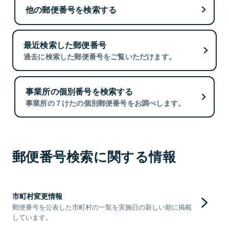
他の郵便番号を検索する
最近検索した郵便番号
過去に検索した郵便番号をご覧いただけます。
事業所の個別番号を検索する
事業所の７けたの個別郵便番号をお調べします。
郵便番号検索に関する情報
市町村変更情報
郵便番号を公表した市町村の一覧を実施日の新しい順に掲載
しています。