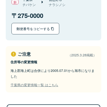
チバケン
ナラシノシ
275-0000
郵便番号をコピーする
ご注意
（2025.3.28掲載）
住所等の変更情報
海上郡海上町は合併により2005.07.01から旭市になりま
した
千葉県の変更情報一覧 はこちら