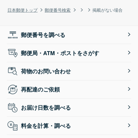
日本郵便トップ
郵便番号検索
掲載がない場合
郵便番号を調べる
郵便局・ATM・ポストをさがす
荷物のお問い合わせ
再配達のご依頼
お届け日数を調べる
料金を計算・調べる