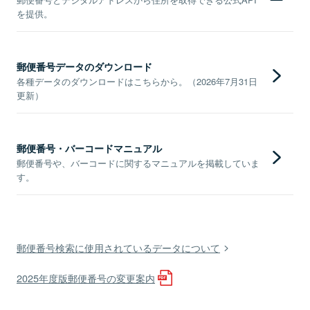
を提供。
郵便番号データのダウンロード
各種データのダウンロードはこちらから。（2026年7月31日
更新）
郵便番号・バーコードマニュアル
郵便番号や、バーコードに関するマニュアルを掲載していま
す。
郵便番号検索に使用されているデータについて
2025年度版郵便番号の変更案内