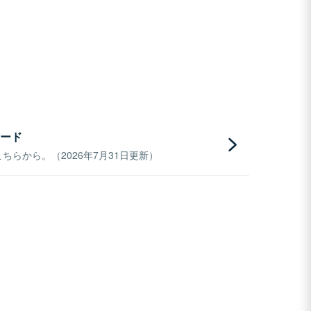
ード
らから。（2026年7月31日更新）