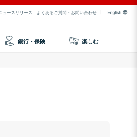
ニュースリリース
よくあるご質問・お問い合わせ
English
銀行・保険
楽しむ