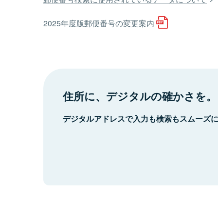
2025年度版郵便番号の変更案内
住所に、デジタルの確かさを。
デジタルアドレスで入力も検索もスムーズ