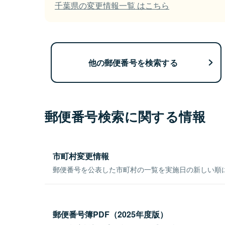
千葉県の変更情報一覧 はこちら
他の郵便番号を検索する
郵便番号検索に関する情報
市町村変更情報
郵便番号を公表した市町村の一覧を実施日の新しい順
郵便番号簿PDF（2025年度版）