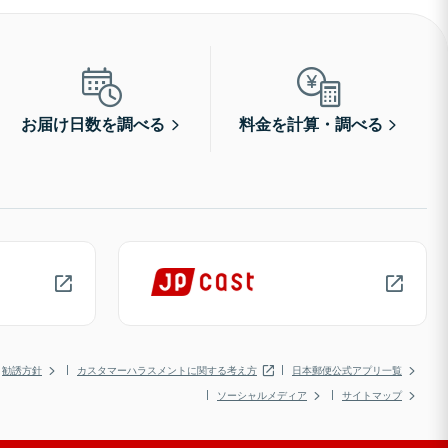
お届け日数を調べる
料金を計算・調べる
勧誘方針
カスタマーハラスメントに関する考え方
日本郵便公式アプリ一覧
ソーシャルメディア
サイトマップ