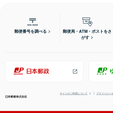
郵便番号を調べる
郵便局・ATM・ポストをさ
がす
サイトのご利用について
プライバシー