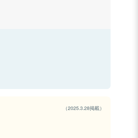
（2025.3.28掲載）