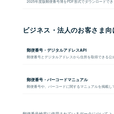
2025年度版郵便番号簿をPDF形式でダウンロードで
ビジネス・法人のお客さま向
郵便番号・デジタルアドレスAPI
郵便番号とデジタルアドレスから住所を取得できる公式
郵便番号・バーコードマニュアル
郵便番号や、バーコードに関するマニュアルを掲載し
郵便番号検索に使用されているデータについて