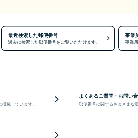
最近検索した郵便番号
事業
過去に検索した郵便番号をご覧いただけます。
事業
よくあるご質問・お問い合
に掲載しています。
郵便番号に関するさまざまな