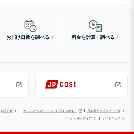
お届け日数を調べる
料金を計算・調べる
勧誘方針
カスタマーハラスメントに関する考え方
日本郵便公式アプリ一覧
ソーシャルメディア
サイトマップ