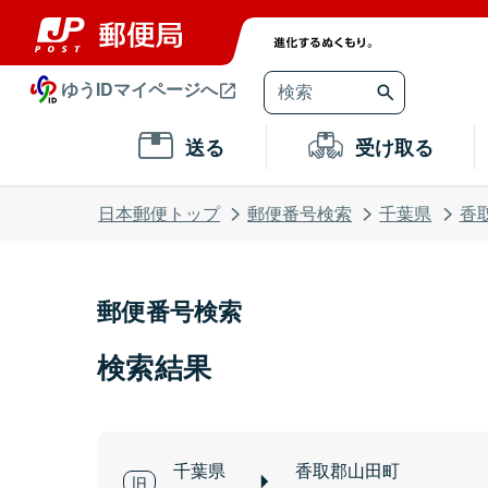
ゆうIDマイページへ
送る
受け取る
日本郵便トップ
郵便番号検索
千葉県
香
郵便番号検索
検索結果
千葉県
香取郡山田町