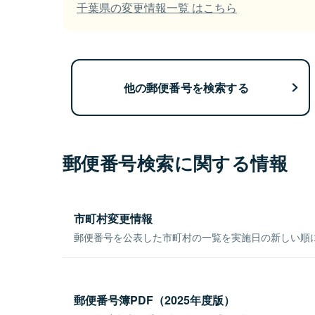
千葉県の変更情報一覧 はこちら
他の郵便番号を検索する
郵便番号検索に関する情報
市町村変更情報
郵便番号を公表した市町村の一覧を実施日の新しい順
郵便番号簿PDF（2025年度版）