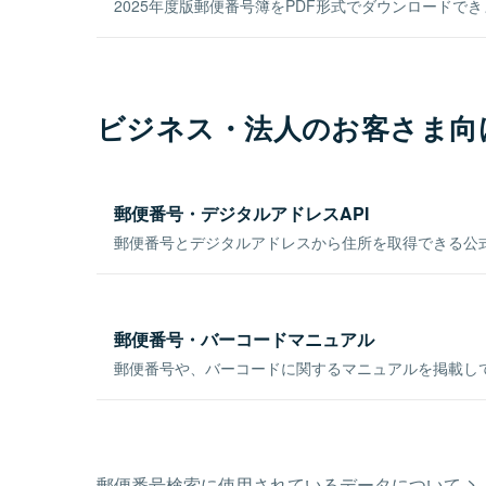
2025年度版郵便番号簿をPDF形式でダウンロードで
ビジネス・法人のお客さま向
郵便番号・デジタルアドレスAPI
郵便番号とデジタルアドレスから住所を取得できる公式
郵便番号・バーコードマニュアル
郵便番号や、バーコードに関するマニュアルを掲載し
郵便番号検索に使用されているデータについて