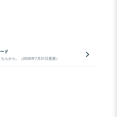
ード
らから。（2026年7月31日更新）