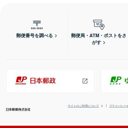
郵便番号を調べる
郵便局・ATM・ポストをさ
がす
サイトのご利用について
プライバシー