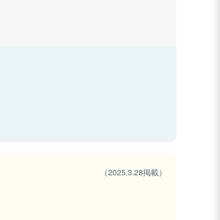
（2025.3.28掲載）