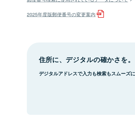
2025年度版郵便番号の変更案内
住所に、デジタルの確かさを。
デジタルアドレスで入力も検索もスムーズ