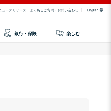
ニュースリリース
よくあるご質問・お問い合わせ
English
銀行・保険
楽しむ