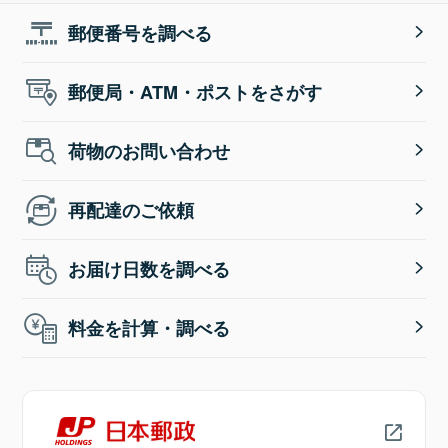
郵便番号を調べる
郵便局・ATM・ポストをさがす
荷物のお問い合わせ
再配達のご依頼
お届け日数を調べる
料金を計算・調べる