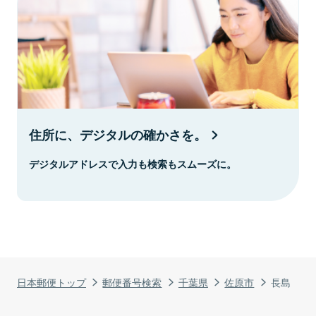
住所に、デジタルの確かさを。
デジタルアドレスで入力も検索もスムーズに。
日本郵便トップ
郵便番号検索
千葉県
佐原市
長島