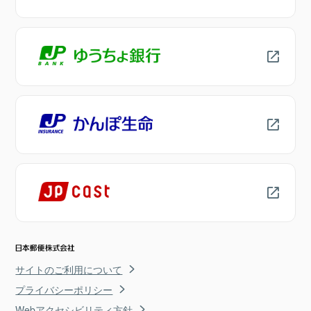
サイトのご利用について
プライバシーポリシー
Webアクセシビリティ方針