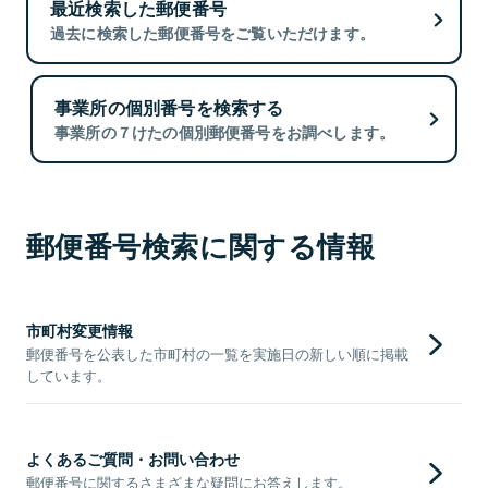
最近検索した郵便番号
過去に検索した郵便番号をご覧いただけます。
事業所の個別番号を検索する
事業所の７けたの個別郵便番号をお調べします。
郵便番号検索に関する情報
市町村変更情報
郵便番号を公表した市町村の一覧を実施日の新しい順に掲載
しています。
よくあるご質問・お問い合わせ
郵便番号に関するさまざまな疑問にお答えします。