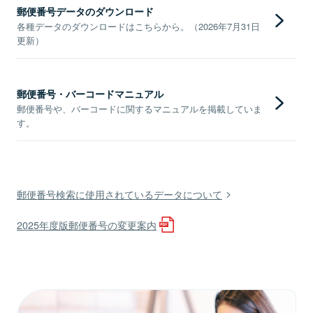
郵便番号データのダウンロード
各種データのダウンロードはこちらから。（2026年7月31日
更新）
郵便番号・バーコードマニュアル
郵便番号や、バーコードに関するマニュアルを掲載していま
す。
郵便番号検索に使用されているデータについて
2025年度版郵便番号の変更案内