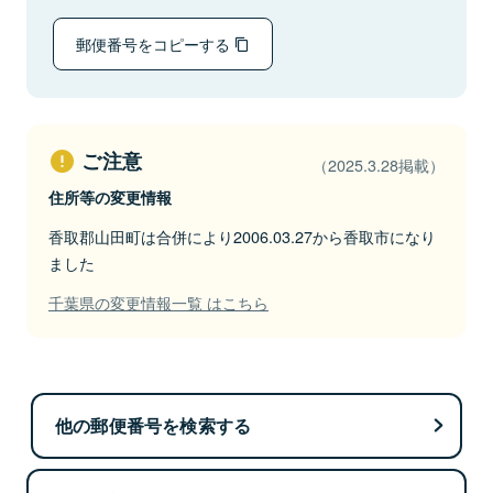
郵便番号をコピーする
ご注意
（2025.3.28掲載）
住所等の変更情報
香取郡山田町は合併により2006.03.27から香取市になり
ました
千葉県の変更情報一覧 はこちら
他の郵便番号を検索する