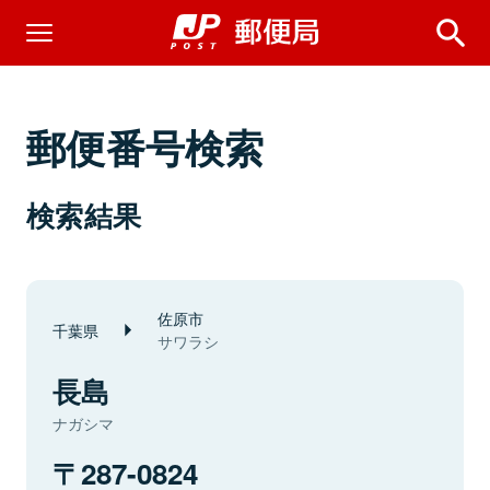
郵便番号検索
検索結果
佐原市
千葉県
サワラシ
長島
ナガシマ
287-0824