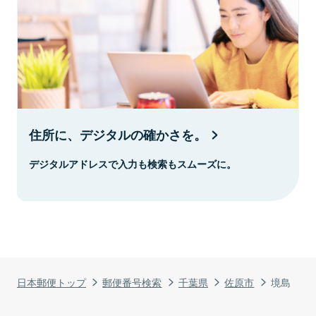
住所に、デジタルの確かさを。
デジタルアドレスで入力も検索もスムーズに。
日本郵便トップ
郵便番号検索
千葉県
佐原市
境島