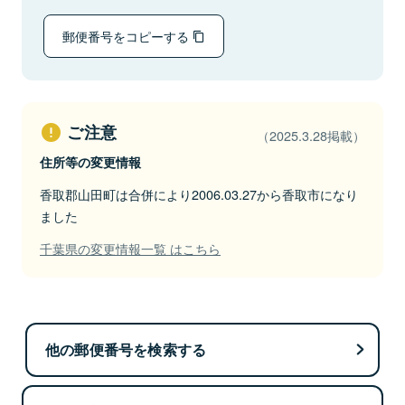
郵便番号をコピーする
ご注意
（2025.3.28掲載）
住所等の変更情報
香取郡山田町は合併により2006.03.27から香取市になり
ました
千葉県の変更情報一覧 はこちら
他の郵便番号を検索する