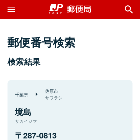
郵便番号検索
検索結果
佐原市
千葉県
サワラシ
境島
サカイジマ
287-0813