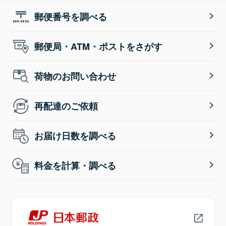
郵便番号を調べる
郵便局・ATM・ポストをさがす
荷物のお問い合わせ
再配達のご依頼
お届け日数を調べる
料金を計算・調べる