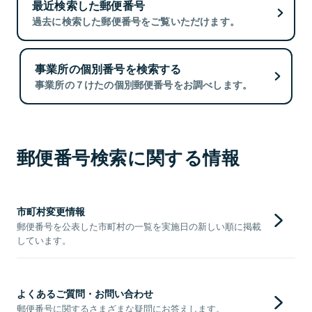
最近検索した郵便番号
過去に検索した郵便番号をご覧いただけます。
事業所の個別番号を検索する
事業所の７けたの個別郵便番号をお調べします。
郵便番号検索に関する情報
市町村変更情報
郵便番号を公表した市町村の一覧を実施日の新しい順に掲載
しています。
よくあるご質問・お問い合わせ
郵便番号に関するさまざまな疑問にお答えします。