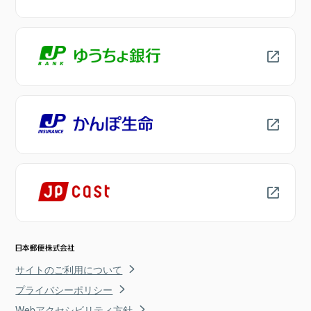
サイトのご利用について
プライバシーポリシー
Webアクセシビリティ方針