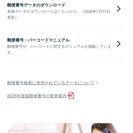
郵便番号データのダウンロード
各種データのダウンロードはこちらから。（2026年7月31日
更新）
郵便番号・バーコードマニュアル
郵便番号や、バーコードに関するマニュアルを掲載していま
す。
郵便番号検索に使用されているデータについて
2025年度版郵便番号の変更案内