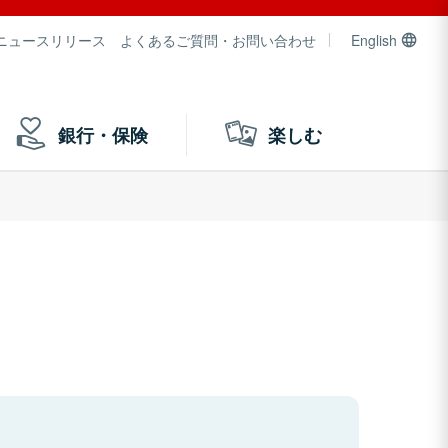
ニュースリリース
よくあるご質問・お問い合わせ
English
銀行・保険
楽しむ