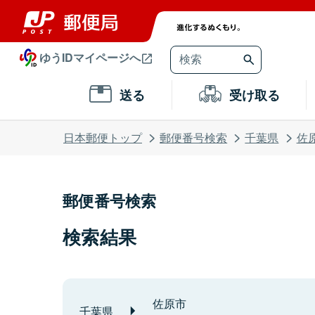
ゆうIDマイページへ
送る
受け取る
日本郵便トップ
郵便番号検索
千葉県
佐
郵便番号検索
検索結果
佐原市
千葉県