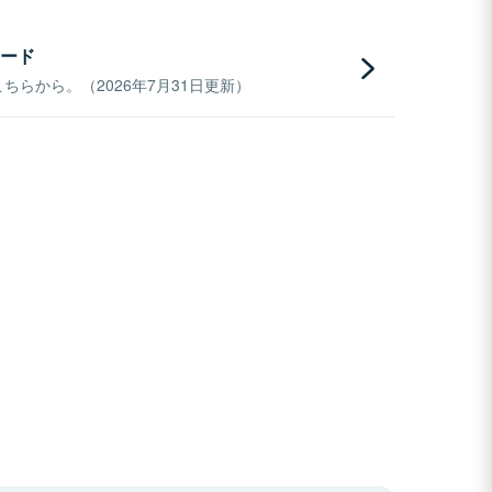
ード
らから。（2026年7月31日更新）