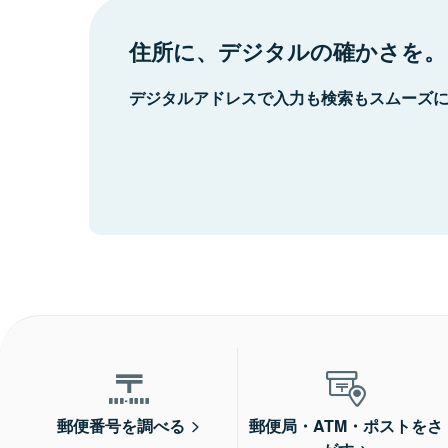
住所に、デジタルの確かさを。
デジタルアドレスで入力も検索もスムーズ
郵便番号を調べる
郵便局・ATM・ポストをさ