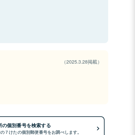
（2025.3.28掲載）
所の個別番号を検索する
所の７けたの個別郵便番号をお調べします。