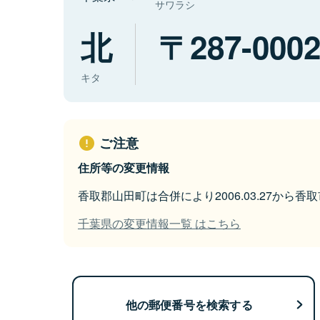
サワラシ
北
287-000
キタ
ご注意
住所等の変更情報
香取郡山田町は合併により2006.03.27から
千葉県の変更情報一覧 はこちら
他の郵便番号を検索する