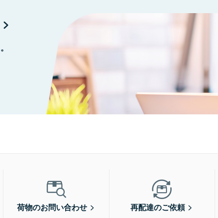
に。
荷物のお問い合わせ
再配達のご依頼