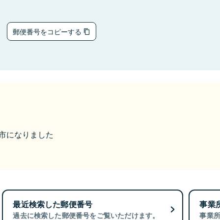
2
郵便番号をコピーする
香取市になりました
最近検索した郵便番号
事業
過去に検索した郵便番号をご覧いただけます。
事業