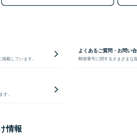
よくあるご質問・お問い合
に掲載しています。
郵便番号に関するさまざまな
きます。
け情報