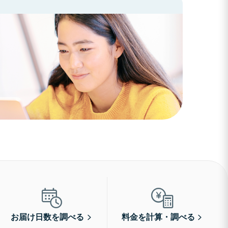
お届け日数を調べる
料金を計算・調べる