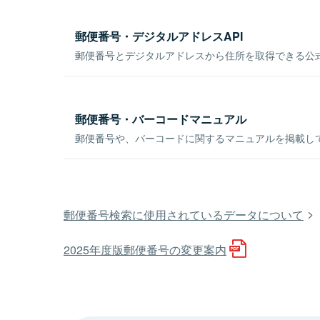
郵便番号・デジタルアドレスAPI
郵便番号とデジタルアドレスから住所を取得できる公式
郵便番号・バーコードマニュアル
郵便番号や、バーコードに関するマニュアルを掲載し
郵便番号検索に使用されているデータについて
2025年度版郵便番号の変更案内