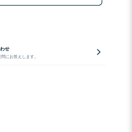
わせ
疑問にお答えします。