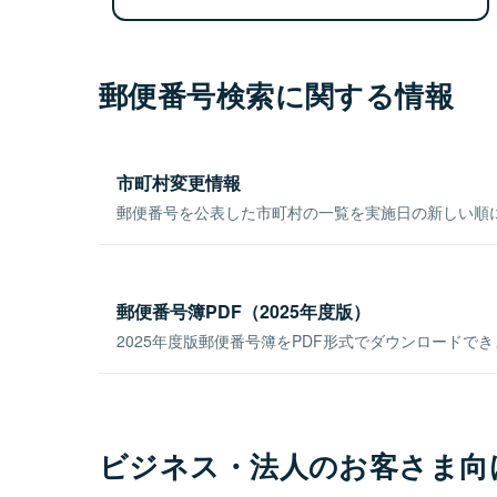
郵便番号検索に関する情報
市町村変更情報
郵便番号を公表した市町村の一覧を実施日の新しい順
郵便番号簿PDF（2025年度版）
2025年度版郵便番号簿をPDF形式でダウンロードで
ビジネス・法人のお客さま向