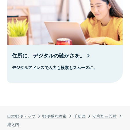
住所に、デジタルの確かさを。
デジタルアドレスで入力も検索もスムーズに。
日本郵便トップ
郵便番号検索
千葉県
安房郡三芳村
池之内