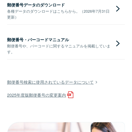
郵便番号データのダウンロード
各種データのダウンロードはこちらから。（2026年7月31日
更新）
郵便番号・バーコードマニュアル
郵便番号や、バーコードに関するマニュアルを掲載していま
す。
郵便番号検索に使用されているデータについて
2025年度版郵便番号の変更案内