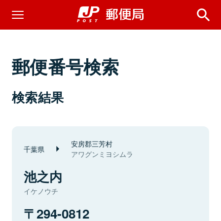
郵便番号検索
検索結果
安房郡三芳村
千葉県
アワグンミヨシムラ
池之内
イケノウチ
294-0812