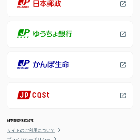
サイトのご利用について
プライバシーポリシー