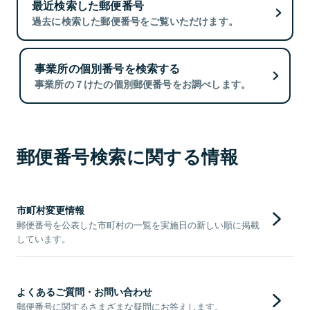
最近検索した郵便番号
過去に検索した郵便番号をご覧いただけます。
事業所の個別番号を検索する
事業所の７けたの個別郵便番号をお調べします。
郵便番号検索に関する情報
市町村変更情報
郵便番号を公表した市町村の一覧を実施日の新しい順に掲載
しています。
よくあるご質問・お問い合わせ
郵便番号に関するさまざまな疑問にお答えします。