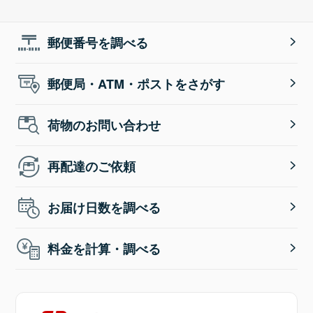
郵便番号を調べる
郵便局・ATM・ポストをさがす
荷物のお問い合わせ
再配達のご依頼
お届け日数を調べる
料金を計算・調べる