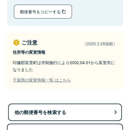
郵便番号をコピーする
ご注意
（2025.3.28掲載）
住所等の変更情報
印旛郡富里町は市制施行により2002.04.01から富里市に
なりました
千葉県の変更情報一覧 はこちら
他の郵便番号を検索する